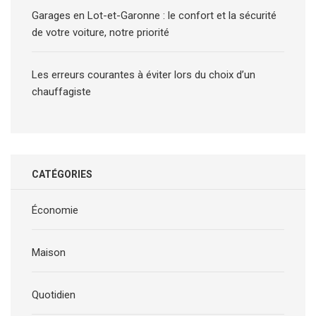
Garages en Lot-et-Garonne : le confort et la sécurité
de votre voiture, notre priorité
Les erreurs courantes à éviter lors du choix d’un
chauffagiste
CATÉGORIES
Économie
Maison
Quotidien