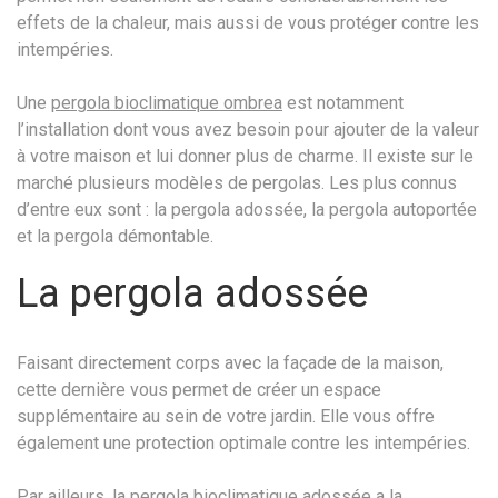
effets de la chaleur, mais aussi de vous protéger contre les
intempéries.
Une
pergola bioclimatique ombrea
est notamment
l’installation dont vous avez besoin pour ajouter de la valeur
à votre maison et lui donner plus de charme. Il existe sur le
marché plusieurs modèles de pergolas. Les plus connus
d’entre eux sont : la pergola adossée, la pergola autoportée
et la pergola démontable.
La pergola adossée
Faisant directement corps avec la façade de la maison,
cette dernière vous permet de créer un espace
supplémentaire au sein de votre jardin. Elle vous offre
également une protection optimale contre les intempéries.
Par ailleurs, la pergola bioclimatique adossée a la