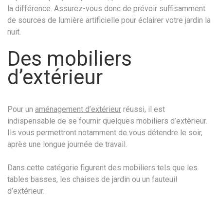
la différence. Assurez-vous donc de prévoir suffisamment
de sources de lumière artificielle pour éclairer votre jardin la
nuit.
Des mobiliers
d’extérieur
Pour un
aménagement d’extérieur
réussi, il est
indispensable de se fournir quelques mobiliers d’extérieur.
Ils vous permettront notamment de vous détendre le soir,
après une longue journée de travail.
Dans cette catégorie figurent des mobiliers tels que les
tables basses, les chaises de jardin ou un fauteuil
d’extérieur.