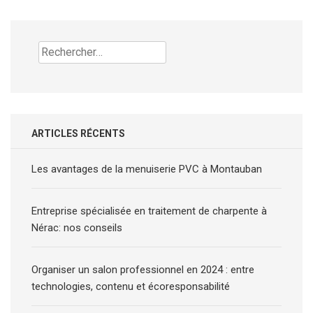
Rechercher :
ARTICLES RÉCENTS
Les avantages de la menuiserie PVC à Montauban
Entreprise spécialisée en traitement de charpente à
Nérac: nos conseils
Organiser un salon professionnel en 2024 : entre
technologies, contenu et écoresponsabilité