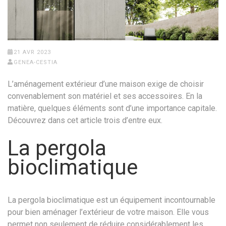
21 AVR 2023
GENEA-CESTIA
L’aménagement extérieur d’une maison exige de choisir
convenablement son matériel et ses accessoires. En la
matière, quelques éléments sont d’une importance capitale.
Découvrez dans cet article trois d’entre eux.
La pergola
bioclimatique
La pergola bioclimatique est un équipement incontournable
pour bien aménager l’extérieur de votre maison. Elle vous
permet non seulement de réduire considérablement les