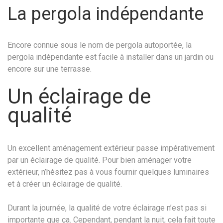
La pergola indépendante
Encore connue sous le nom de pergola autoportée, la
pergola indépendante est facile à installer dans un jardin ou
encore sur une terrasse.
Un éclairage de
qualité
Un excellent aménagement extérieur passe impérativement
par un éclairage de qualité. Pour bien aménager votre
extérieur, n’hésitez pas à vous fournir quelques luminaires
et à créer un éclairage de qualité.
Durant la journée, la qualité de votre éclairage n’est pas si
importante que ça. Cependant, pendant la nuit, cela fait toute