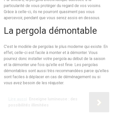
particularité de vous protéger du regard de vos voisins.
Grâce à celle-ci, ils ne pourront quasiment pas vous
apercevoir, pendant que vous serez assis en dessous.
La pergola démontable
C’est le modèle de pergolas le plus moderne qui existe. En
effet, celle-ci est facile à monter et à démonter. Vous
pourrez donc installer votre pergola au début de la saison
et la démonter une fois qu’elle est finie. Les pergolas
démontables sont aussi très recommandées parce qu’elles
sont faciles à déplacer en cas de déménagement ou si
vous avez besoin de les réajuster.
Lire aussi
Enseigne lumineuse : des
possibilités illimitées