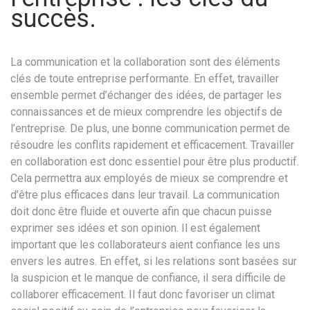
succès.
La communication et la collaboration sont des éléments
clés de toute entreprise performante. En effet, travailler
ensemble permet d’échanger des idées, de partager les
connaissances et de mieux comprendre les objectifs de
l’entreprise. De plus, une bonne communication permet de
résoudre les conflits rapidement et efficacement. Travailler
en collaboration est donc essentiel pour être plus productif.
Cela permettra aux employés de mieux se comprendre et
d’être plus efficaces dans leur travail. La communication
doit donc être fluide et ouverte afin que chacun puisse
exprimer ses idées et son opinion. Il est également
important que les collaborateurs aient confiance les uns
envers les autres. En effet, si les relations sont basées sur
la suspicion et le manque de confiance, il sera difficile de
collaborer efficacement. Il faut donc favoriser un climat