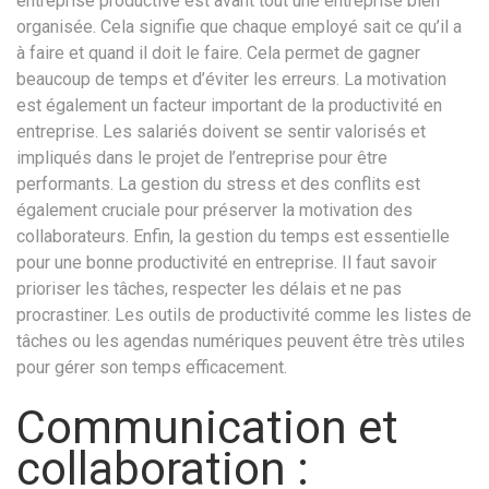
entreprise productive est avant tout une entreprise bien
organisée. Cela signifie que chaque employé sait ce qu’il a
à faire et quand il doit le faire. Cela permet de gagner
beaucoup de temps et d’éviter les erreurs. La motivation
est également un facteur important de la productivité en
entreprise. Les salariés doivent se sentir valorisés et
impliqués dans le projet de l’entreprise pour être
performants. La gestion du stress et des conflits est
également cruciale pour préserver la motivation des
collaborateurs. Enfin, la gestion du temps est essentielle
pour une bonne productivité en entreprise. Il faut savoir
prioriser les tâches, respecter les délais et ne pas
procrastiner. Les outils de productivité comme les listes de
tâches ou les agendas numériques peuvent être très utiles
pour gérer son temps efficacement.
Communication et
collaboration :