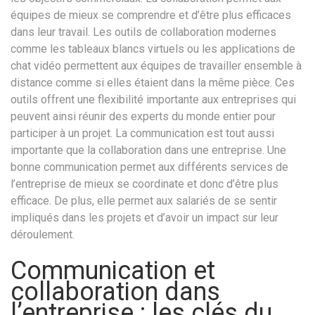
équipes de mieux se comprendre et d’être plus efficaces
dans leur travail. Les outils de collaboration modernes
comme les tableaux blancs virtuels ou les applications de
chat vidéo permettent aux équipes de travailler ensemble à
distance comme si elles étaient dans la même pièce. Ces
outils offrent une flexibilité importante aux entreprises qui
peuvent ainsi réunir des experts du monde entier pour
participer à un projet. La communication est tout aussi
importante que la collaboration dans une entreprise. Une
bonne communication permet aux différents services de
l’entreprise de mieux se coordinate et donc d’être plus
efficace. De plus, elle permet aux salariés de se sentir
impliqués dans les projets et d’avoir un impact sur leur
déroulement.
Communication et
collaboration dans
l’entreprise : les clés du