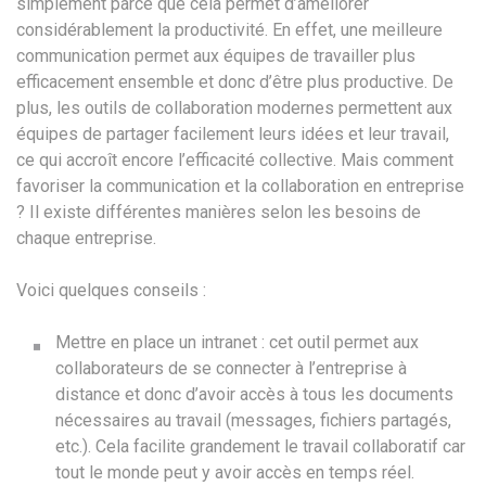
simplement parce que cela permet d’améliorer
considérablement la productivité. En effet, une meilleure
communication permet aux équipes de travailler plus
efficacement ensemble et donc d’être plus productive. De
plus, les outils de collaboration modernes permettent aux
équipes de partager facilement leurs idées et leur travail,
ce qui accroît encore l’efficacité collective. Mais comment
favoriser la communication et la collaboration en entreprise
? Il existe différentes manières selon les besoins de
chaque entreprise.
Voici quelques conseils :
Mettre en place un intranet : cet outil permet aux
collaborateurs de se connecter à l’entreprise à
distance et donc d’avoir accès à tous les documents
nécessaires au travail (messages, fichiers partagés,
etc.). Cela facilite grandement le travail collaboratif car
tout le monde peut y avoir accès en temps réel.