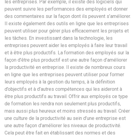
les entreprises. Par exemple, il existe des logiciels qui
peuvent suivre les performances des employés et donner
des commentaires sur la façon dont ils peuvent s’améliorer.
Il existe également des outils en ligne que les entreprises
peuvent utiliser pour gérer plus efficacement les projets et
les tâches. En investissant dans la technologie, les
entreprises peuvent aider les employés à faire leur travail
et à être plus productifs. La formation des employés sur la
façon d’être plus productif est une autre façon d’améliorer
la productivité en entreprise. Il existe de nombreux cours
en ligne que les entreprises peuvent utiliser pour former
leurs employés à la gestion du temps, à la définition
d’objectifs et à d’autres compétences qui les aideront à
être plus productifs au travail. Offrir aux employés ce type
de formation les rendra non seulement plus productifs,
mais aussi plus heureux et moins stressés au travail. Créer
une culture de la productivité au sein d’une entreprise est
une autre façon d’améliorer les niveaux de productivité.
Cela peut être fait en établissant des normes et des