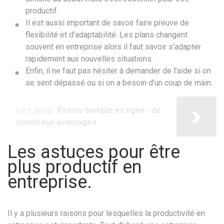
productif.
Il est aussi important de savoir faire preuve de
flexibilité et d’adaptabilité. Les plans changent
souvent en entreprise alors il faut savoir s’adapter
rapidement aux nouvelles situations.
Enfin, il ne faut pas hésiter à demander de l’aide si on
se sent dépassé ou si on a besoin d’un coup de main.
Lire aussi
Promo banque en ligne : de
nombreux avantages
Les astuces pour être
plus productif en
entreprise.
Il y a plusieurs raisons pour lesquelles la productivité en