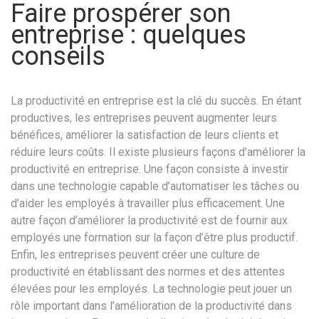
Faire prospérer son
entreprise : quelques
conseils
La productivité en entreprise est la clé du succès. En étant
productives, les entreprises peuvent augmenter leurs
bénéfices, améliorer la satisfaction de leurs clients et
réduire leurs coûts. Il existe plusieurs façons d’améliorer la
productivité en entreprise. Une façon consiste à investir
dans une technologie capable d’automatiser les tâches ou
d’aider les employés à travailler plus efficacement. Une
autre façon d’améliorer la productivité est de fournir aux
employés une formation sur la façon d’être plus productif.
Enfin, les entreprises peuvent créer une culture de
productivité en établissant des normes et des attentes
élevées pour les employés. La technologie peut jouer un
rôle important dans l’amélioration de la productivité dans