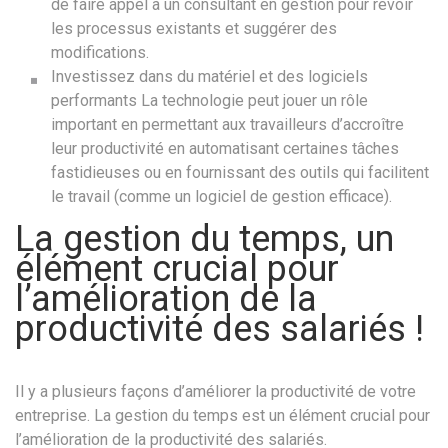
de faire appel à un consultant en gestion pour revoir
les processus existants et suggérer des
modifications.
Investissez dans du matériel et des logiciels
performants La technologie peut jouer un rôle
important en permettant aux travailleurs d’accroître
leur productivité en automatisant certaines tâches
fastidieuses ou en fournissant des outils qui facilitent
le travail (comme un logiciel de gestion efficace).
La gestion du temps, un
élément crucial pour
l’amélioration de la
productivité des salariés !
Il y a plusieurs façons d’améliorer la productivité de votre
entreprise. La gestion du temps est un élément crucial pour
l’amélioration de la productivité des salariés.