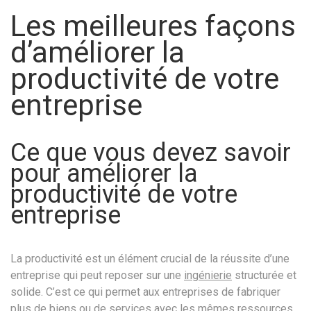
Les meilleures façons
d’améliorer la
productivité de votre
entreprise
Ce que vous devez savoir
pour améliorer la
productivité de votre
entreprise
La productivité est un élément crucial de la réussite d’une
entreprise qui peut reposer sur une
ingénierie
structurée et
solide. C’est ce qui permet aux entreprises de fabriquer
plus de biens ou de services avec les mêmes ressources,