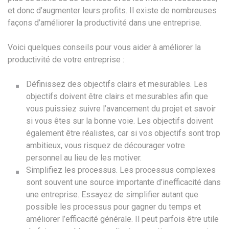
et donc d’augmenter leurs profits. Il existe de nombreuses
façons d’améliorer la productivité dans une entreprise.
Voici quelques conseils pour vous aider à améliorer la
productivité de votre entreprise :
Définissez des objectifs clairs et mesurables. Les
objectifs doivent être clairs et mesurables afin que
vous puissiez suivre l’avancement du projet et savoir
si vous êtes sur la bonne voie. Les objectifs doivent
également être réalistes, car si vos objectifs sont trop
ambitieux, vous risquez de décourager votre
personnel au lieu de les motiver.
Simplifiez les processus. Les processus complexes
sont souvent une source importante d’inefficacité dans
une entreprise. Essayez de simplifier autant que
possible les processus pour gagner du temps et
améliorer l’efficacité générale. Il peut parfois être utile