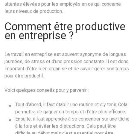
attentes élevées pour les employés en ce qui concerne
leurs niveaux de production.
Comment être productive
en entreprise ?
Le travail en entreprise est souvent synonyme de longues
journées, de stress et d’une pression constante. Il est donc
important d’être bien organisé et de savoir gérer son temps
pour être productif.
Voici quelques conseils pour y parvenir :
Tout d’abord, il faut établir une routine et s’y tenir. Cela
permettra de gagner du temps et d’être plus efficace.
Ensuite, il faut apprendre à se concentrer sur une tâche
à la fois et éviter les distractions. Cela peut être
difficile au début mais c’est essentiel pour être