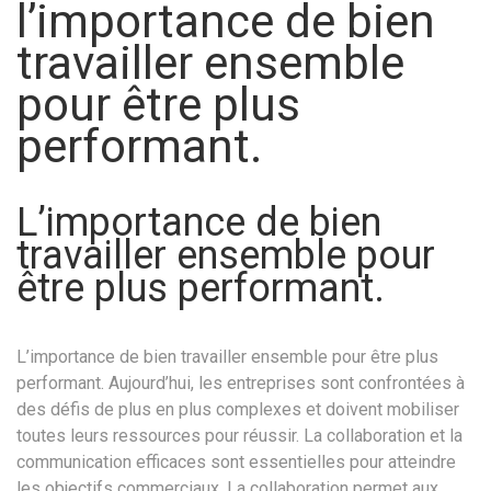
l’importance de bien
travailler ensemble
pour être plus
performant.
L’importance de bien
travailler ensemble pour
être plus performant.
L’importance de bien travailler ensemble pour être plus
performant. Aujourd’hui, les entreprises sont confrontées à
des défis de plus en plus complexes et doivent mobiliser
toutes leurs ressources pour réussir. La collaboration et la
communication efficaces sont essentielles pour atteindre
les objectifs commerciaux. La collaboration permet aux