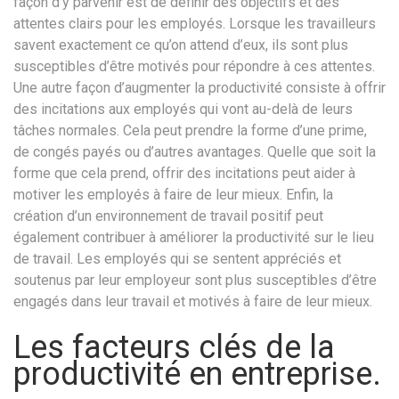
façon d’y parvenir est de définir des objectifs et des
attentes clairs pour les employés. Lorsque les travailleurs
savent exactement ce qu’on attend d’eux, ils sont plus
susceptibles d’être motivés pour répondre à ces attentes.
Une autre façon d’augmenter la productivité consiste à offrir
des incitations aux employés qui vont au-delà de leurs
tâches normales. Cela peut prendre la forme d’une prime,
de congés payés ou d’autres avantages. Quelle que soit la
forme que cela prend, offrir des incitations peut aider à
motiver les employés à faire de leur mieux. Enfin, la
création d’un environnement de travail positif peut
également contribuer à améliorer la productivité sur le lieu
de travail. Les employés qui se sentent appréciés et
soutenus par leur employeur sont plus susceptibles d’être
engagés dans leur travail et motivés à faire de leur mieux.
Les facteurs clés de la
productivité en entreprise.