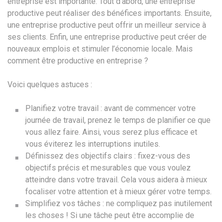
entreprise est importante. Tout d’abord, une entreprise
productive peut réaliser des bénéfices importants. Ensuite,
une entreprise productive peut offrir un meilleur service à
ses clients. Enfin, une entreprise productive peut créer de
nouveaux emplois et stimuler l’économie locale. Mais
comment être productive en entreprise ?
Voici quelques astuces :
Planifiez votre travail : avant de commencer votre
journée de travail, prenez le temps de planifier ce que
vous allez faire. Ainsi, vous serez plus efficace et
vous éviterez les interruptions inutiles.
Définissez des objectifs clairs : fixez-vous des
objectifs précis et mesurables que vous voulez
atteindre dans votre travail. Cela vous aidera à mieux
focaliser votre attention et à mieux gérer votre temps.
Simplifiez vos tâches : ne compliquez pas inutilement
les choses ! Si une tâche peut être accomplie de