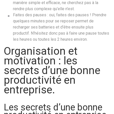
manière simple et efficace, ne cherchez pas à la
rendre plus complexe qu’elle n’est.
Faites des pauses : oui, faites des pauses ! Prendre
quelques minutes pour se reposer permet de
recharger ses batteries et d’être ensuite plus
productif. N’hésitez donc pas à faire une pause toutes
les heures ou toutes les 2 heures environ.
Organisation et
motivation : les
secrets d’une bonne
productivité en
entreprise.
Les secrets d’une bonne