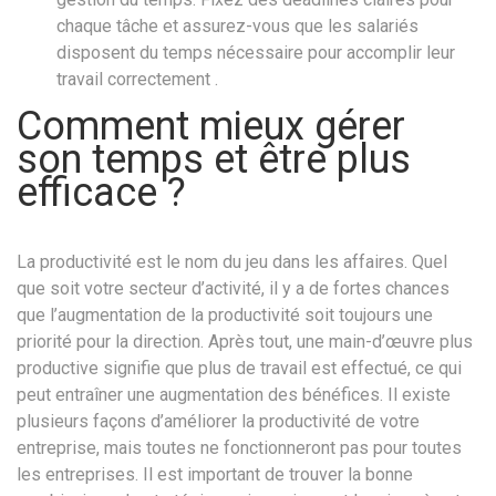
chaque tâche et assurez-vous que les salariés
disposent du temps nécessaire pour accomplir leur
travail correctement .
Comment mieux gérer
son temps et être plus
efficace ?
La productivité est le nom du jeu dans les affaires. Quel
que soit votre secteur d’activité, il y a de fortes chances
que l’augmentation de la productivité soit toujours une
priorité pour la direction. Après tout, une main-d’œuvre plus
productive signifie que plus de travail est effectué, ce qui
peut entraîner une augmentation des bénéfices. Il existe
plusieurs façons d’améliorer la productivité de votre
entreprise, mais toutes ne fonctionneront pas pour toutes
les entreprises. Il est important de trouver la bonne