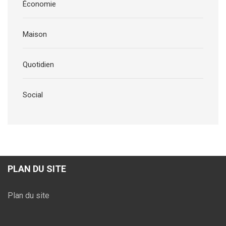
Économie
Maison
Quotidien
Social
PLAN DU SITE
Plan du site