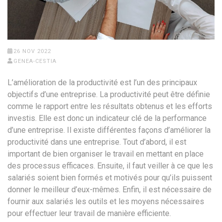
26 NOV 2022
GENEA-CESTIA
L’amélioration de la productivité est l’un des principaux
objectifs d’une entreprise. La productivité peut être définie
comme le rapport entre les résultats obtenus et les efforts
investis. Elle est donc un indicateur clé de la performance
d’une entreprise. Il existe différentes façons d’améliorer la
productivité dans une entreprise. Tout d’abord, il est
important de bien organiser le travail en mettant en place
des processus efficaces. Ensuite, il faut veiller à ce que les
salariés soient bien formés et motivés pour qu’ils puissent
donner le meilleur d’eux-mêmes. Enfin, il est nécessaire de
fournir aux salariés les outils et les moyens nécessaires
pour effectuer leur travail de manière efficiente.