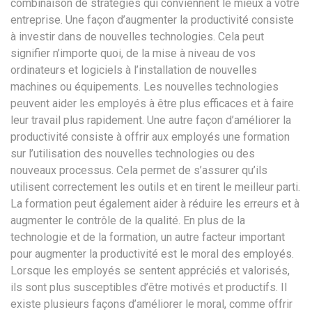
combinaison de stratégies qui conviennent le mieux à votre
entreprise. Une façon d’augmenter la productivité consiste
à investir dans de nouvelles technologies. Cela peut
signifier n’importe quoi, de la mise à niveau de vos
ordinateurs et logiciels à l’installation de nouvelles
machines ou équipements. Les nouvelles technologies
peuvent aider les employés à être plus efficaces et à faire
leur travail plus rapidement. Une autre façon d’améliorer la
productivité consiste à offrir aux employés une formation
sur l’utilisation des nouvelles technologies ou des
nouveaux processus. Cela permet de s’assurer qu’ils
utilisent correctement les outils et en tirent le meilleur parti.
La formation peut également aider à réduire les erreurs et à
augmenter le contrôle de la qualité. En plus de la
technologie et de la formation, un autre facteur important
pour augmenter la productivité est le moral des employés.
Lorsque les employés se sentent appréciés et valorisés,
ils sont plus susceptibles d’être motivés et productifs. Il
existe plusieurs façons d’améliorer le moral, comme offrir