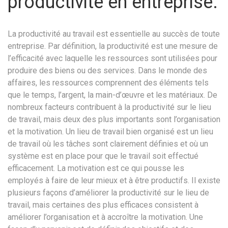
productivité en entreprise.
La productivité au travail est essentielle au succès de toute
entreprise. Par définition, la productivité est une mesure de
l’efficacité avec laquelle les ressources sont utilisées pour
produire des biens ou des services. Dans le monde des
affaires, les ressources comprennent des éléments tels
que le temps, l’argent, la main-d’œuvre et les matériaux. De
nombreux facteurs contribuent à la productivité sur le lieu
de travail, mais deux des plus importants sont l’organisation
et la motivation. Un lieu de travail bien organisé est un lieu
de travail où les tâches sont clairement définies et où un
système est en place pour que le travail soit effectué
efficacement. La motivation est ce qui pousse les
employés à faire de leur mieux et à être productifs. Il existe
plusieurs façons d’améliorer la productivité sur le lieu de
travail, mais certaines des plus efficaces consistent à
améliorer l’organisation et à accroître la motivation. Une