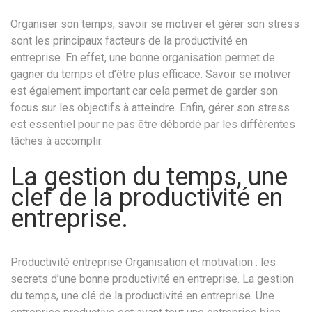
Organiser son temps, savoir se motiver et gérer son stress
sont les principaux facteurs de la productivité en
entreprise. En effet, une bonne organisation permet de
gagner du temps et d’être plus efficace. Savoir se motiver
est également important car cela permet de garder son
focus sur les objectifs à atteindre. Enfin, gérer son stress
est essentiel pour ne pas être débordé par les différentes
tâches à accomplir.
La gestion du temps, une
clef de la productivité en
entreprise.
Productivité entreprise Organisation et motivation : les
secrets d’une bonne productivité en entreprise. La gestion
du temps, une clé de la productivité en entreprise. Une