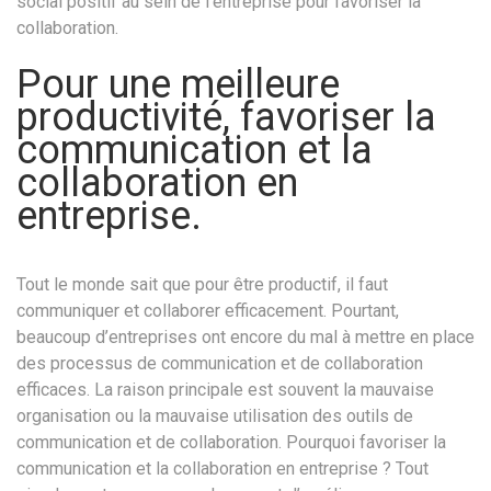
social positif au sein de l’entreprise pour favoriser la
collaboration.
Pour une meilleure
productivité, favoriser la
communication et la
collaboration en
entreprise.
Tout le monde sait que pour être productif, il faut
communiquer et collaborer efficacement. Pourtant,
beaucoup d’entreprises ont encore du mal à mettre en place
des processus de communication et de collaboration
efficaces. La raison principale est souvent la mauvaise
organisation ou la mauvaise utilisation des outils de
communication et de collaboration. Pourquoi favoriser la
communication et la collaboration en entreprise ? Tout