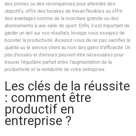
des primes ou des récompenses pour atteindre des
objectifs, offrir des horaires de travail flexibles ou offrir
des avantages comme de la nourriture gratuite ou des
abonnements à une salle de sport. Enfin, il est important de
garder un œil sur vos résultats lorsque vous essayez de
booster la productivité. Assurez-vous de ne pas sacrifier la
qualité ou le service client au nom des gains d’efficacité. Un
peu d’essais et d’erreurs peuvent être nécessaires pour
trouver l’équilibre parfait entre l’augmentation de la
productivité et la rentabilité de votre entreprise.
Les clés de la réussite
: comment être
productif en
entreprise ?