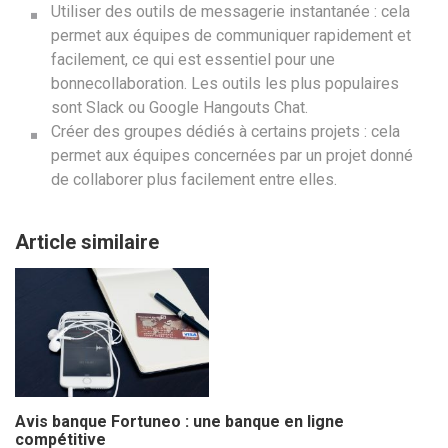
Utiliser des outils de messagerie instantanée : cela
permet aux équipes de communiquer rapidement et
facilement, ce qui est essentiel pour une
bonnecollaboration. Les outils les plus populaires
sont Slack ou Google Hangouts Chat.
Créer des groupes dédiés à certains projets : cela
permet aux équipes concernées par un projet donné
de collaborer plus facilement entre elles.
Article similaire
Avis banque Fortuneo : une banque en ligne
compétitive