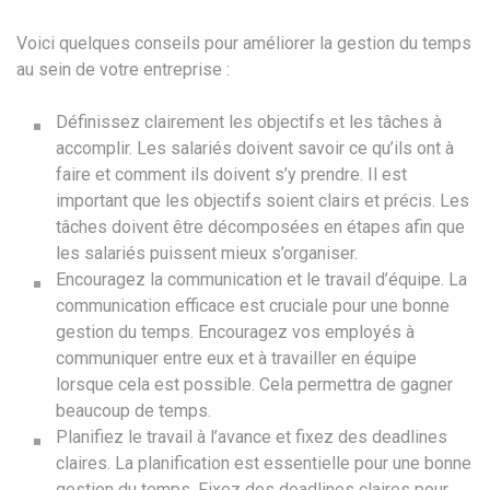
Voici quelques conseils pour améliorer la gestion du temps
au sein de votre entreprise :
Définissez clairement les objectifs et les tâches à
accomplir. Les salariés doivent savoir ce qu’ils ont à
faire et comment ils doivent s’y prendre. Il est
important que les objectifs soient clairs et précis. Les
tâches doivent être décomposées en étapes afin que
les salariés puissent mieux s’organiser.
Encouragez la communication et le travail d’équipe. La
communication efficace est cruciale pour une bonne
gestion du temps. Encouragez vos employés à
communiquer entre eux et à travailler en équipe
lorsque cela est possible. Cela permettra de gagner
beaucoup de temps.
Planifiez le travail à l’avance et fixez des deadlines
claires. La planification est essentielle pour une bonne
gestion du temps. Fixez des deadlines claires pour