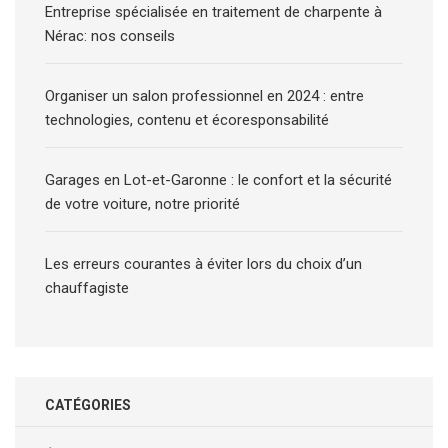
Entreprise spécialisée en traitement de charpente à
Nérac: nos conseils
Organiser un salon professionnel en 2024 : entre
technologies, contenu et écoresponsabilité
Garages en Lot-et-Garonne : le confort et la sécurité
de votre voiture, notre priorité
Les erreurs courantes à éviter lors du choix d’un
chauffagiste
CATÉGORIES