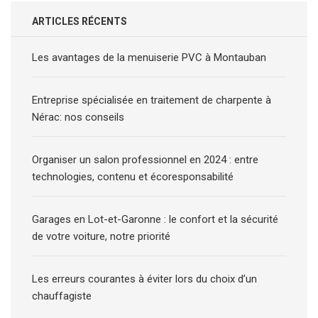
ARTICLES RÉCENTS
Les avantages de la menuiserie PVC à Montauban
Entreprise spécialisée en traitement de charpente à
Nérac: nos conseils
Organiser un salon professionnel en 2024 : entre
technologies, contenu et écoresponsabilité
Garages en Lot-et-Garonne : le confort et la sécurité
de votre voiture, notre priorité
Les erreurs courantes à éviter lors du choix d’un
chauffagiste