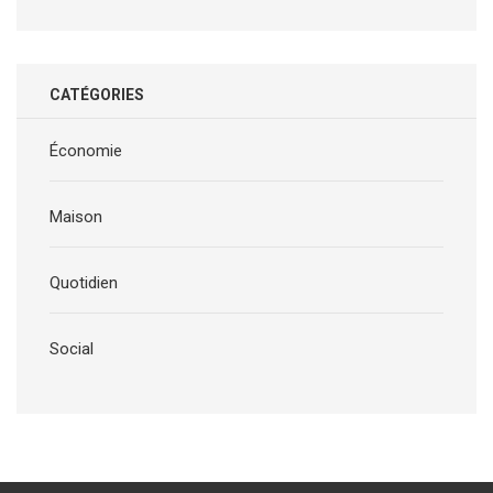
CATÉGORIES
Économie
Maison
Quotidien
Social