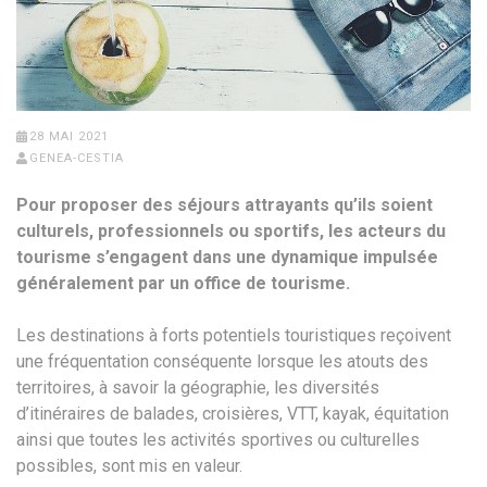
28 MAI 2021
GENEA-CESTIA
Pour proposer des séjours attrayants qu’ils soient
culturels, professionnels ou sportifs, les acteurs du
tourisme s’engagent dans une dynamique impulsée
généralement par un office de tourisme.
Les destinations à forts potentiels touristiques reçoivent
une fréquentation conséquente lorsque les atouts des
territoires, à savoir la géographie, les diversités
d’itinéraires de balades, croisières, VTT, kayak, équitation
ainsi que toutes les activités sportives ou culturelles
possibles, sont mis en valeur.