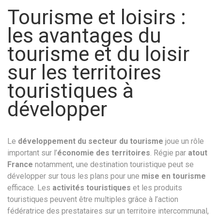
Tourisme et loisirs :
les avantages du
tourisme et du loisir
sur les territoires
touristiques à
développer
Le
développement du secteur du tourisme
joue un rôle
important sur l’
économie des territoires
. Régie par
atout
France
notamment, une destination touristique peut se
développer sur tous les plans pour une
mise en tourisme
efficace. Les
activités touristiques
et les produits
touristiques peuvent être multiples grâce à l’action
fédératrice des prestataires sur un territoire intercommunal,