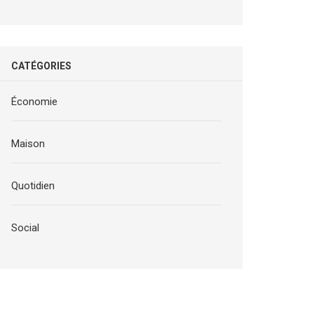
CATÉGORIES
Économie
Maison
Quotidien
Social