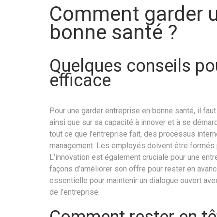
Comment garder u
bonne santé ?
Quelques conseils pou
efficace
Pour une garder entreprise en bonne santé, il faut
ainsi que sur sa capacité à innover et à se démar
tout ce que l’entreprise fait, des processus intern
management
. Les employés doivent être formés p
L’innovation est également cruciale pour une entre
façons d’améliorer son offre pour rester en avanc
essentielle pour maintenir un dialogue ouvert avec
de l’entreprise.
Comment rester en tê