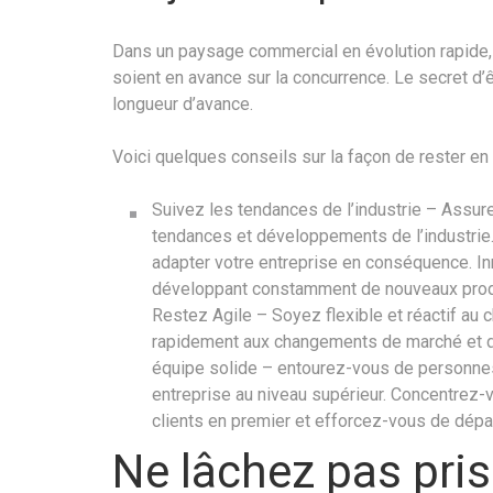
Dans un paysage commercial en évolution rapide, 
soient en avance sur la concurrence. Le secret d’ê
longueur d’avance.
Voici quelques conseils sur la façon de rester en
Suivez les tendances de l’industrie – Assu
tendances et développements de l’industrie.
adapter votre entreprise en conséquence. Inn
développant constamment de nouveaux produi
Restez Agile – Soyez flexible et réactif au
rapidement aux changements de marché et de
équipe solide – entourez-vous de personnes 
entreprise au niveau supérieur. Concentrez-v
clients en premier et efforcez-vous de dépa
Ne lâchez pas pris