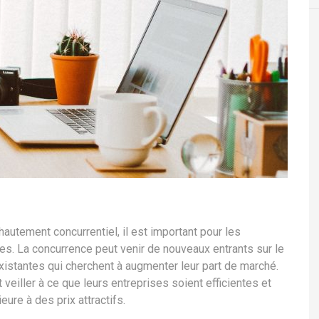
utement concurrentiel, il est important pour les
ves. La concurrence peut venir de nouveaux entrants sur le
xistantes qui cherchent à augmenter leur part de marché.
 veiller à ce que leurs entreprises soient efficientes et
ure à des prix attractifs.