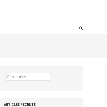
Rechercher :
ARTICLES RÉCENTS