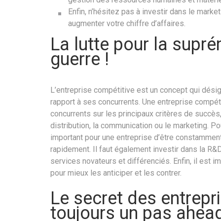
Enfin, n’hésitez pas à investir dans le market
augmenter votre chiffre d’affaires.
La lutte pour la supré
guerre !
L’entreprise compétitive est un concept qui désig
rapport à ses concurrents. Une entreprise compét
concurrents sur les principaux critères de succès, t
distribution, la communication ou le marketing. Pou
important pour une entreprise d’être constamment 
rapidement. Il faut également investir dans la R&
services novateurs et différenciés. Enfin, il est 
pour mieux les anticiper et les contrer.
Le secret des entrepri
toujours un pas ahead