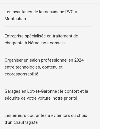
Les avantages de la menuiserie PVC à
Montauban
Entreprise spécialisée en traitement de
charpente à Nérac: nos conseils
Organiser un salon professionnel en 2024 :
entre technologies, contenu et
écoresponsabilité
Garages en Lot-et-Garonne : le confort et la
sécurité de votre voiture, notre priorité
Les erreurs courantes à éviter lors du choix
d’un chauffagiste