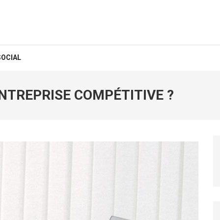
SOCIAL
TREPRISE COMPÉTITIVE ?