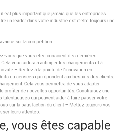
il est plus important que jamais que les entreprises
tre un leader dans votre industrie est d’être toujours une
 avance sur la compétition:
rez-vous que vous êtes conscient des dernières
 Cela vous aidera à anticiper les changements et à
ovate – Restez à la pointe de l’innovation en
ts ou services qui répondent aux besoins des clients.
 changement. Cela vous permettra de vous adapter
 profiter de nouvelles opportunités. Construisez une
talentueuses qui peuvent aider à faire passer votre
ous sur la satisfaction du client – Mettez toujours vos
sser leurs attentes.
e, vous êtes capable