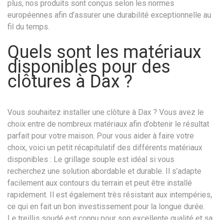
plus, nos produits sont conçus selon les normes
européennes afin d’assurer une durabilité exceptionnelle au
fil du temps.
Quels sont les matériaux
disponibles pour des
clôtures à Dax ?
Vous souhaitez installer une clôture à Dax ? Vous avez le
choix entre de nombreux matériaux afin d’obtenir le résultat
parfait pour votre maison. Pour vous aider à faire votre
choix, voici un petit récapitulatif des différents matériaux
disponibles : Le grillage souple est idéal si vous
recherchez une solution abordable et durable. Il s’adapte
facilement aux contours du terrain et peut être installé
rapidement. Il est également très résistant aux intempéries,
ce qui en fait un bon investissement pour la longue durée.
Le treillis soudé est connu pour son excellente qualité et sa