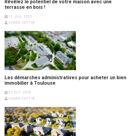
Révélez le potentiel de votre maison avec une
terrasse en bois !
11 JUIL 2023
GENEA-CESTIA
Les démarches administratives pour acheter un bien
immobilier à Toulouse
22 OCT 2023
GENEA-CESTIA