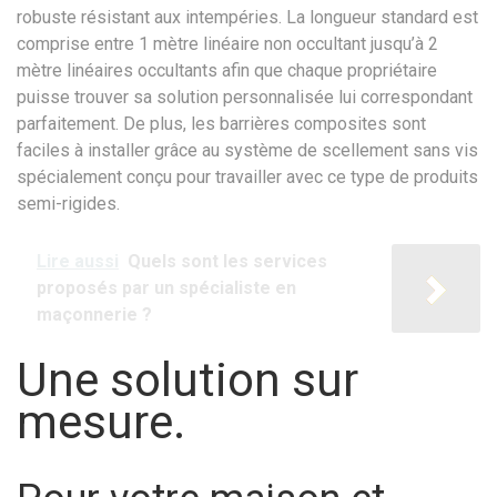
robuste résistant aux intempéries. La longueur standard est
comprise entre 1 mètre linéaire non occultant jusqu’à 2
mètre linéaires occultants afin que chaque propriétaire
puisse trouver sa solution personnalisée lui correspondant
parfaitement. De plus, les barrières composites sont
faciles à installer grâce au système de scellement sans vis
spécialement conçu pour travailler avec ce type de produits
semi-rigides.
Lire aussi
Quels sont les services
proposés par un spécialiste en
maçonnerie ?
Une solution sur
mesure.