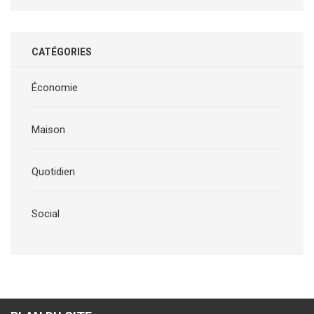
CATÉGORIES
Économie
Maison
Quotidien
Social