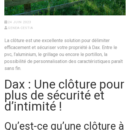
24 JUIN 2023
GENEA-CESTIA
La clôture est une excellente solution pour délimiter
efficacement et sécuriser votre propriété à Dax. Entre le
pvc, l’aluminium, le grillage ou encore le portillon, la
possibilité de personnalisation des caractéristiques paraît
sans fin.
Dax : Une clôture pour
plus de sécurité et
d’intimité !
Qu’est-ce qu’une clôture à