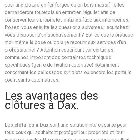
pour une clôture en fer forgée ou en bois massif ; elles
demanderont toutefois un entretien régulier afin de
conserver leurs propriétés initiales face aux intempéries.
Posez-vous ensuite les questions suivantes : souhaitez-
vous disposer d’un soubassement ? Est-ce que je pratique
moi-même la pose ou dois-je recourir aux services d’un
professionnel ? Attention cependant car certaines
communes imposent des contraintes techniques
spécifiques (genre de fixation autorisée) notamment
concernant les palissades sur plots ou encore les portails
coulissants automatisés.
Les avantages des
clôtures à Dax.
Les
clôtures à Dax
sont une solution intéressante pour
tous ceux qui souhaitent protéger leur propriété et leur
intimité. La ville offre une large gamme de produits, allant