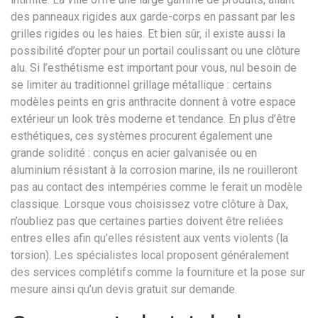
des panneaux rigides aux garde-corps en passant par les
grilles rigides ou les haies. Et bien sûr, il existe aussi la
possibilité d’opter pour un portail coulissant ou une clôture
alu. Si l’esthétisme est important pour vous, nul besoin de
se limiter au traditionnel grillage métallique : certains
modèles peints en gris anthracite donnent à votre espace
extérieur un look très moderne et tendance. En plus d’être
esthétiques, ces systèmes procurent également une
grande solidité : conçus en acier galvanisée ou en
aluminium résistant à la corrosion marine, ils ne rouilleront
pas au contact des intempéries comme le ferait un modèle
classique. Lorsque vous choisissez votre clôture à Dax,
n’oubliez pas que certaines parties doivent être reliées
entres elles afin qu’elles résistent aux vents violents (la
torsion). Les spécialistes local proposent généralement
des services complétifs comme la fourniture et la pose sur
mesure ainsi qu’un devis gratuit sur demande.