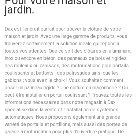
Pour votre maison et
jardin.
Dax est l’endroit parfait pour trouver la clôture de votre
maison et jardin. Avec une large gamme de produits, vous
trouverez certainement la solution idéale qui répond à
toutes vos attentes. Que ce soit des clôtures en aluminium,
inox ou encore en béton; des panneaux de bois et rigides;
des rouleaux ou canisses; des motorisations pour portails
coulissants et battants ; des palissades ainsi que les
gabions ; vous avez le choix ! Vous souhaitez comment
poser un panneau rigide ? Une clôture en maçonnerie ? Ou
peut-être installer un portail coulissant ? Trouvez toutes les
informations nécessaires dans notre magasin à Dax
spécialisé dans la vente et l’installation de systèmes
automatiques. Nous proposons également une grande
variété de portails et portillons, mais aussi des portes de
garage à motorisation pour plus d’ouverture pratique. De