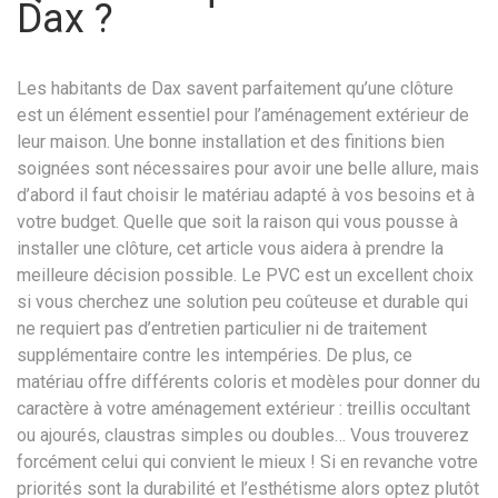
Dax ?
Les habitants de Dax savent parfaitement qu’une clôture
est un élément essentiel pour l’aménagement extérieur de
leur maison. Une bonne installation et des finitions bien
soignées sont nécessaires pour avoir une belle allure, mais
d’abord il faut choisir le matériau adapté à vos besoins et à
votre budget. Quelle que soit la raison qui vous pousse à
installer une clôture, cet article vous aidera à prendre la
meilleure décision possible. Le PVC est un excellent choix
si vous cherchez une solution peu coûteuse et durable qui
ne requiert pas d’entretien particulier ni de traitement
supplémentaire contre les intempéries. De plus, ce
matériau offre différents coloris et modèles pour donner du
caractère à votre aménagement extérieur : treillis occultant
ou ajourés, claustras simples ou doubles… Vous trouverez
forcément celui qui convient le mieux ! Si en revanche votre
priorités sont la durabilité et l’esthétisme alors optez plutôt