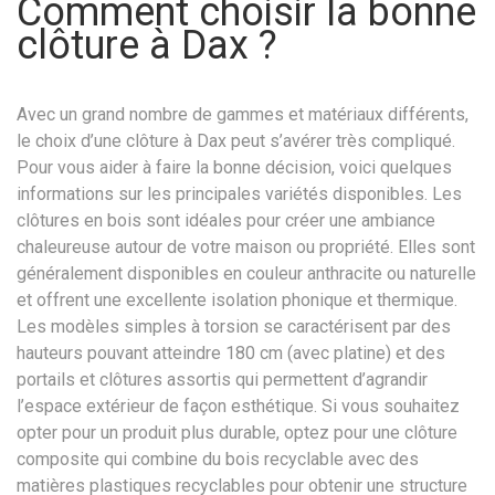
Comment choisir la bonne
clôture à Dax ?
Avec un grand nombre de gammes et matériaux différents,
le choix d’une clôture à Dax peut s’avérer très compliqué.
Pour vous aider à faire la bonne décision, voici quelques
informations sur les principales variétés disponibles. Les
clôtures en bois sont idéales pour créer une ambiance
chaleureuse autour de votre maison ou propriété. Elles sont
généralement disponibles en couleur anthracite ou naturelle
et offrent une excellente isolation phonique et thermique.
Les modèles simples à torsion se caractérisent par des
hauteurs pouvant atteindre 180 cm (avec platine) et des
portails et clôtures assortis qui permettent d’agrandir
l’espace extérieur de façon esthétique. Si vous souhaitez
opter pour un produit plus durable, optez pour une clôture
composite qui combine du bois recyclable avec des
matières plastiques recyclables pour obtenir une structure