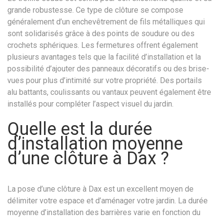
grande robustesse. Ce type de clôture se compose
généralement d’un enchevêtrement de fils métalliques qui
sont solidarisés grâce à des points de soudure ou des
crochets sphériques. Les fermetures offrent également
plusieurs avantages tels que la facilité d’installation et la
possibilité d’ajouter des panneaux décoratifs ou des brise-
vues pour plus d’intimité sur votre propriété. Des portails
alu battants, coulissants ou vantaux peuvent également être
installés pour compléter l’aspect visuel du jardin.
Quelle est la durée
d’installation moyenne
d’une clôture à Dax ?
La pose d’une clôture à Dax est un excellent moyen de
délimiter votre espace et d’aménager votre jardin. La durée
moyenne d’installation des barrières varie en fonction du