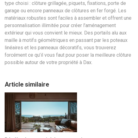
type choisi : clôture grillagée, piquets, fixations, porte de
garage ou encore panneaux de clôtures en fer forgé. Les
matériaux robustes sont faciles à assembler et offrent une
personnalisation illimitée pour créer l’aménagement
extérieur qui vous convient le mieux. Des portails alu aux
maille à motifs géométriques en passant par les poteaux
linéaires et les panneaux décoratifs, vous trouverez
forcément ce qu’il vous faut pour poser la meilleure clôture
possible autour de votre propriété à Dax.
Article similaire