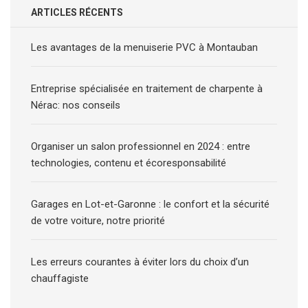
ARTICLES RÉCENTS
Les avantages de la menuiserie PVC à Montauban
Entreprise spécialisée en traitement de charpente à
Nérac: nos conseils
Organiser un salon professionnel en 2024 : entre
technologies, contenu et écoresponsabilité
Garages en Lot-et-Garonne : le confort et la sécurité
de votre voiture, notre priorité
Les erreurs courantes à éviter lors du choix d’un
chauffagiste