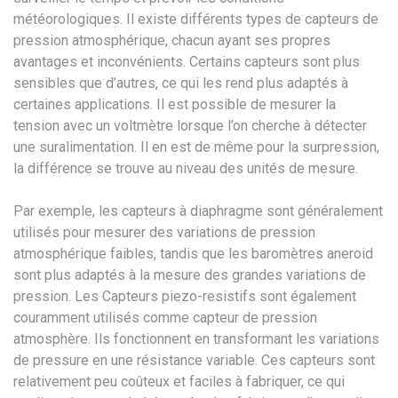
météorologiques. Il existe différents types de capteurs de
pression atmosphérique, chacun ayant ses propres
avantages et inconvénients. Certains capteurs sont plus
sensibles que d’autres, ce qui les rend plus adaptés à
certaines applications. Il est possible de mesurer la
tension avec un voltmètre lorsque l’on cherche à détecter
une suralimentation. Il en est de même pour la surpression,
la différence se trouve au niveau des unités de mesure.
Par exemple, les capteurs à diaphragme sont généralement
utilisés pour mesurer des variations de pression
atmosphérique faibles, tandis que les baromètres aneroid
sont plus adaptés à la mesure des grandes variations de
pression. Les Capteurs piezo-resistifs sont également
couramment utilisés comme capteur de pression
atmosphère. Ils fonctionnent en transformant les variations
de pressure en une résistance variable. Ces capteurs sont
relativement peu coûteux et faciles à fabriquer, ce qui