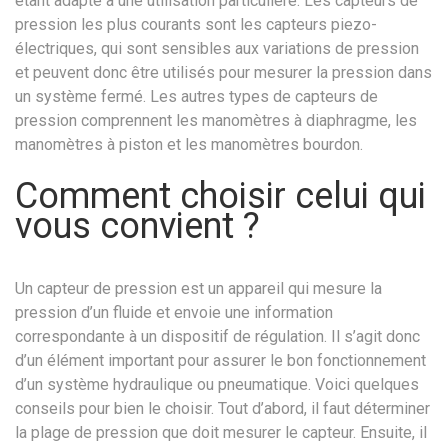
étant adapté à une utilisation particulière. Les capteurs de
pression les plus courants sont les capteurs piezo-
électriques, qui sont sensibles aux variations de pression
et peuvent donc être utilisés pour mesurer la pression dans
un système fermé. Les autres types de capteurs de
pression comprennent les manomètres à diaphragme, les
manomètres à piston et les manomètres bourdon.
Comment choisir celui qui
vous convient ?
Un capteur de pression est un appareil qui mesure la
pression d’un fluide et envoie une information
correspondante à un dispositif de régulation. Il s’agit donc
d’un élément important pour assurer le bon fonctionnement
d’un système hydraulique ou pneumatique. Voici quelques
conseils pour bien le choisir. Tout d’abord, il faut déterminer
la plage de pression que doit mesurer le capteur. Ensuite, il