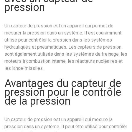
pression
Un capteur de pression est un appareil qui permet de
mesurer la pression dans un système. Il est couramment
utilisé pour contrôler la pression dans les systèmes
hydrauliques et pneumatiques. Les capteurs de pression
sont également utilisés dans les systèmes de freinage, les
moteurs à combustion interne, les réacteurs nucléaires et
les lance-missiles.
Avantages du capteur de
pression pour le contrôle
de la pression
Un capteur de pression est un appareil qui mesure la
pression dans un système. Il peut être utilisé pour contrôler