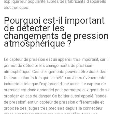
explique leur popularité auprès des fabricants d’appareils
électroniques.
Pourquoi est-il important
de détecter les
changements de pression
atmosphérique ?
Le capteur de pression est un appareil très important, car il
permet de détecter les changements de pression
atmosphérique. Ces changements peuvent être dus à des
facteurs naturels tels que la météo ou à des événements
industriels tels que l’explosion d’une usine. Le capteur de
pression est donc essentiel pour permettre aux gens de se
protéger en cas de danger. Ce boîtier aussi appelé “sonde
de pression” est un capteur de pression différentielle et
propose des jauges très précises depuis le connecteur