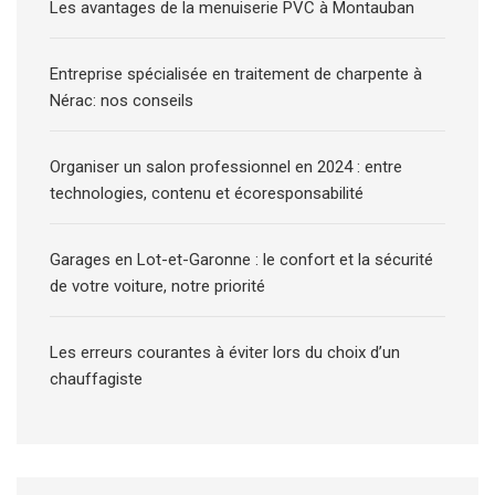
Les avantages de la menuiserie PVC à Montauban
Entreprise spécialisée en traitement de charpente à
Nérac: nos conseils
Organiser un salon professionnel en 2024 : entre
technologies, contenu et écoresponsabilité
Garages en Lot-et-Garonne : le confort et la sécurité
de votre voiture, notre priorité
Les erreurs courantes à éviter lors du choix d’un
chauffagiste