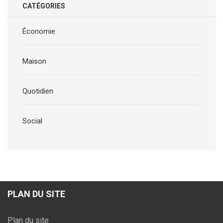
CATÉGORIES
Économie
Maison
Quotidien
Social
PLAN DU SITE
Plan du site