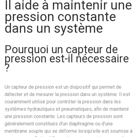
Il aide à maintenir une
pression constante
dans un système
Pourquoi un capteur de
pression est-il nécessaire
?
Un capteur de pression est un dispositif qui permet de
détecter et de mesurer la pression dans un système. Il est
couramment utilisé pour contrôler la pression dans les
systèmes hydrauliques et pneumatiques, afin de maintenir
une pression constante. Les capteurs de pression sont
généralement constitués d’un diaphragme ou d’une
membrane souple qui se déforme lorsqu’elle est soumise à