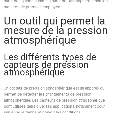
partir de liquides comme à partir de l’atmosphère selon les
mesures de pression employées.
Un outil qui permet la
mesure de la pression
atmosphérique
Les différents types de
capteurs de pression
atmosphérique
Un capteur de pression atmosphérique est un appareil qui
permet de détecter les changements de pression
atmosphérique. Les capteurs de pression atmosphérique
sont utilisés dans diverses applications, notamment pour
surveiller le temps et prévoir les conditions