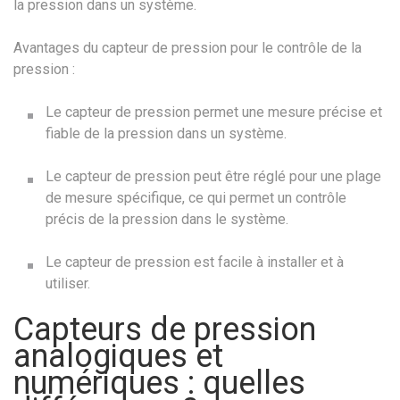
la pression dans un système.
Avantages du capteur de pression pour le contrôle de la
pression :
Le capteur de pression permet une mesure précise et
fiable de la pression dans un système.
Le capteur de pression peut être réglé pour une plage
de mesure spécifique, ce qui permet un contrôle
précis de la pression dans le système.
Le capteur de pression est facile à installer et à
utiliser.
Capteurs de pression
analogiques et
numériques : quelles