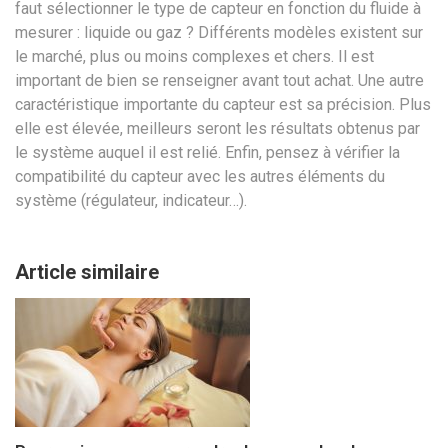
faut sélectionner le type de capteur en fonction du fluide à
mesurer : liquide ou gaz ? Différents modèles existent sur
le marché, plus ou moins complexes et chers. Il est
important de bien se renseigner avant tout achat. Une autre
caractéristique importante du capteur est sa précision. Plus
elle est élevée, meilleurs seront les résultats obtenus par
le système auquel il est relié. Enfin, pensez à vérifier la
compatibilité du capteur avec les autres éléments du
système (régulateur, indicateur…).
Article similaire