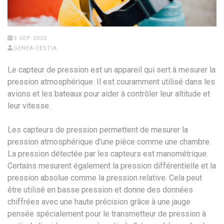
5 SEP 2022
GENEA-CESTIA
Le capteur de pression est un appareil qui sert à mesurer la
pression atmosphérique. Il est couramment utilisé dans les
avions et les bateaux pour aider à contrôler leur altitude et
leur vitesse.
Les capteurs de pression permettent de mesurer la
pression atmosphérique d’une pièce comme une chambre.
La pression détectée par les capteurs est manométrique.
Certains mesurent également la pression différentielle et la
pression absolue comme la pression relative. Cela peut
être utilisé en basse pression et donne des données
chiffrées avec une haute précision grâce à une jauge
pensée spécialement pour le transmetteur de pression à