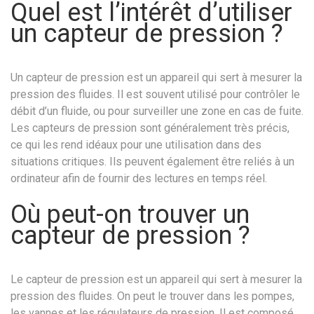
Quel est l’intérêt d’utiliser
un capteur de pression ?
Un capteur de pression est un appareil qui sert à mesurer la
pression des fluides. Il est souvent utilisé pour contrôler le
débit d’un fluide, ou pour surveiller une zone en cas de fuite.
Les capteurs de pression sont généralement très précis,
ce qui les rend idéaux pour une utilisation dans des
situations critiques. Ils peuvent également être reliés à un
ordinateur afin de fournir des lectures en temps réel.
Où peut-on trouver un
capteur de pression ?
Le capteur de pression est un appareil qui sert à mesurer la
pression des fluides. On peut le trouver dans les pompes,
les vannes et les régulateurs de pression. Il est composé