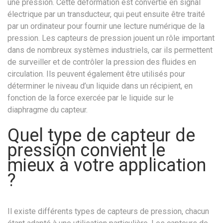
une pression. Cette déformation est convertie en signal
électrique par un transducteur, qui peut ensuite être traité
par un ordinateur pour fournir une lecture numérique de la
pression. Les capteurs de pression jouent un rôle important
dans de nombreux systèmes industriels, car ils permettent
de surveiller et de contrôler la pression des fluides en
circulation. Ils peuvent également être utilisés pour
déterminer le niveau d’un liquide dans un récipient, en
fonction de la force exercée par le liquide sur le
diaphragme du capteur.
Quel type de capteur de
pression convient le
mieux à votre application
?
Il existe différents types de capteurs de pression, chacun