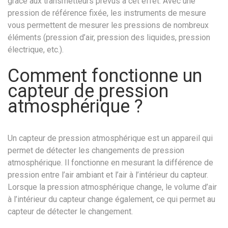
grâce aux transmetteurs prévus à cet effet. Avec une
pression de référence fixée, les instruments de mesure
vous permettent de mesurer les pressions de nombreux
éléments (pression d’air, pression des liquides, pression
électrique, etc.).
Comment fonctionne un
capteur de pression
atmosphérique ?
Un capteur de pression atmosphérique est un appareil qui
permet de détecter les changements de pression
atmosphérique. Il fonctionne en mesurant la différence de
pression entre l’air ambiant et l’air à l’intérieur du capteur.
Lorsque la pression atmosphérique change, le volume d’air
à l’intérieur du capteur change également, ce qui permet au
capteur de détecter le changement.