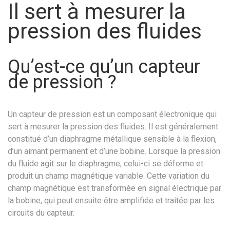
Il sert à mesurer la
pression des fluides
Qu’est-ce qu’un capteur
de pression ?
Un capteur de pression est un composant électronique qui
sert à mesurer la pression des fluides. Il est généralement
constitué d’un diaphragme métallique sensible à la flexion,
d’un aimant permanent et d’une bobine. Lorsque la pression
du fluide agit sur le diaphragme, celui-ci se déforme et
produit un champ magnétique variable. Cette variation du
champ magnétique est transformée en signal électrique par
la bobine, qui peut ensuite être amplifiée et traitée par les
circuits du capteur.