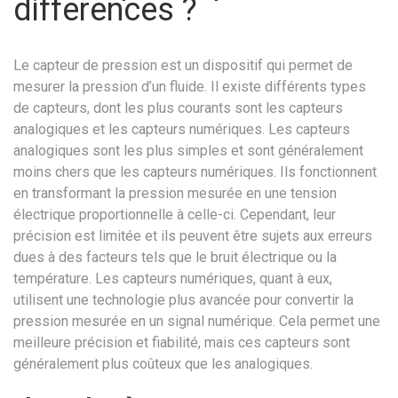
différences ?
Le capteur de pression est un dispositif qui permet de
mesurer la pression d’un fluide. Il existe différents types
de capteurs, dont les plus courants sont les capteurs
analogiques et les capteurs numériques. Les capteurs
analogiques sont les plus simples et sont généralement
moins chers que les capteurs numériques. Ils fonctionnent
en transformant la pression mesurée en une tension
électrique proportionnelle à celle-ci. Cependant, leur
précision est limitée et ils peuvent être sujets aux erreurs
dues à des facteurs tels que le bruit électrique ou la
température. Les capteurs numériques, quant à eux,
utilisent une technologie plus avancée pour convertir la
pression mesurée en un signal numérique. Cela permet une
meilleure précision et fiabilité, mais ces capteurs sont
généralement plus coûteux que les analogiques.