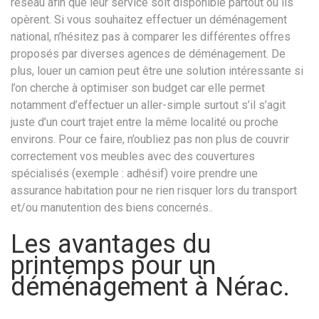
réseau afin que leur service soit disponible partout où ils
opèrent. Si vous souhaitez effectuer un déménagement
national, n’hésitez pas à comparer les différentes offres
proposés par diverses agences de déménagement. De
plus, louer un camion peut être une solution intéressante si
l’on cherche à optimiser son budget car elle permet
notamment d’effectuer un aller-simple surtout s’il s’agit
juste d’un court trajet entre la même localité ou proche
environs. Pour ce faire, n’oubliez pas non plus de couvrir
correctement vos meubles avec des couvertures
spécialisés (exemple : adhésif) voire prendre une
assurance habitation pour ne rien risquer lors du transport
et/ou manutention des biens concernés..
Les avantages du
printemps pour un
déménagement à Nérac.