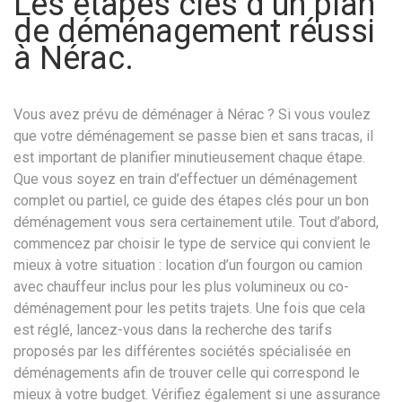
Les étapes clés d’un plan
de déménagement réussi
à Nérac.
Vous avez prévu de déménager à Nérac ? Si vous voulez
que votre déménagement se passe bien et sans tracas, il
est important de planifier minutieusement chaque étape.
Que vous soyez en train d’effectuer un déménagement
complet ou partiel, ce guide des étapes clés pour un bon
déménagement vous sera certainement utile. Tout d’abord,
commencez par choisir le type de service qui convient le
mieux à votre situation : location d’un fourgon ou camion
avec chauffeur inclus pour les plus volumineux ou co-
déménagement pour les petits trajets. Une fois que cela
est réglé, lancez-vous dans la recherche des tarifs
proposés par les différentes sociétés spécialisée en
déménagements afin de trouver celle qui correspond le
mieux à votre budget. Vérifiez également si une assurance