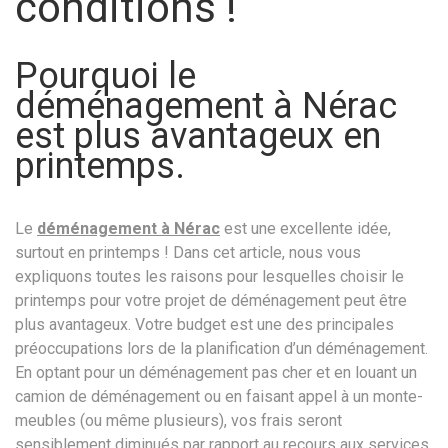
conditions !
Pourquoi le
déménagement à Nérac
est plus avantageux en
printemps.
Le
déménagement à Nérac
est une excellente idée,
surtout en printemps ! Dans cet article, nous vous
expliquons toutes les raisons pour lesquelles choisir le
printemps pour votre projet de déménagement peut être
plus avantageux. Votre budget est une des principales
préoccupations lors de la planification d’un déménagement.
En optant pour un déménagement pas cher et en louant un
camion de déménagement ou en faisant appel à un monte-
meubles (ou même plusieurs), vos frais seront
sensiblement diminués par rapport au recours aux services