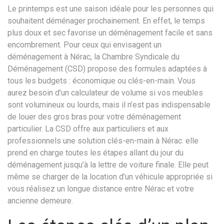
Le printemps est une saison idéale pour les personnes qui
souhaitent déménager prochainement. En effet, le temps
plus doux et sec favorise un déménagement facile et sans
encombrement. Pour ceux qui envisagent un
déménagement à Nérac, la Chambre Syndicale du
Déménagement (CSD) propose des formules adaptées à
tous les budgets : économique ou clés-en-main. Vous
aurez besoin d’un calculateur de volume si vos meubles
sont volumineux ou lourds, mais il n’est pas indispensable
de louer des gros bras pour votre déménagement
particulier. La CSD offre aux particuliers et aux
professionnels une solution clés-en-main à Nérac: elle
prend en charge toutes les étapes allant du jour du
déménagement jusqu’à la lettre de voiture finale. Elle peut
même se charger de la location d’un véhicule appropriée si
vous réalisez un longue distance entre Nérac et votre
ancienne demeure.