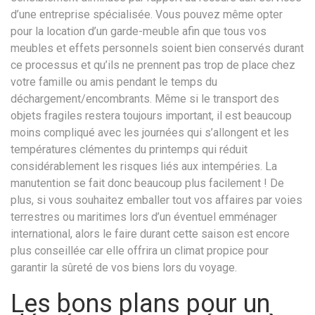
d’une entreprise spécialisée. Vous pouvez même opter
pour la location d’un garde-meuble afin que tous vos
meubles et effets personnels soient bien conservés durant
ce processus et qu’ils ne prennent pas trop de place chez
votre famille ou amis pendant le temps du
déchargement/encombrants. Même si le transport des
objets fragiles restera toujours important, il est beaucoup
moins compliqué avec les journées qui s’allongent et les
températures clémentes du printemps qui réduit
considérablement les risques liés aux intempéries. La
manutention se fait donc beaucoup plus facilement ! De
plus, si vous souhaitez emballer tout vos affaires par voies
terrestres ou maritimes lors d’un éventuel emménager
international, alors le faire durant cette saison est encore
plus conseillée car elle offrira un climat propice pour
garantir la sûreté de vos biens lors du voyage.
Les bons plans pour un