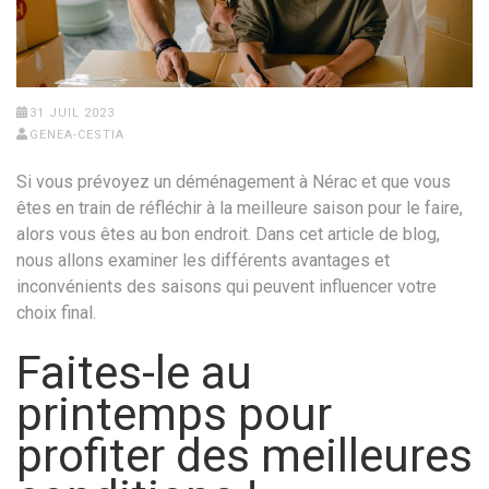
31 JUIL 2023
GENEA-CESTIA
Si vous prévoyez un déménagement à Nérac et que vous
êtes en train de réfléchir à la meilleure saison pour le faire,
alors vous êtes au bon endroit. Dans cet article de blog,
nous allons examiner les différents avantages et
inconvénients des saisons qui peuvent influencer votre
choix final.
Faites-le au
printemps pour
profiter des meilleures