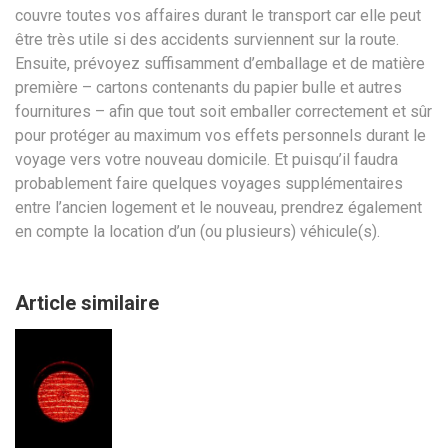
couvre toutes vos affaires durant le transport car elle peut
être très utile si des accidents surviennent sur la route.
Ensuite, prévoyez suffisamment d’emballage et de matière
première – cartons contenants du papier bulle et autres
fournitures – afin que tout soit emballer correctement et sûr
pour protéger au maximum vos effets personnels durant le
voyage vers votre nouveau domicile. Et puisqu’il faudra
probablement faire quelques voyages supplémentaires
entre l’ancien logement et le nouveau, prendrez également
en compte la location d’un (ou plusieurs) véhicule(s).
Article similaire