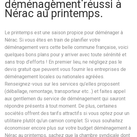
déménagement réussi à
Nérac au printemps.
Le printemps est une saison propice pour déménager à
Nérac. Si vous êtes en train de planifier votre
déménagement vers cette belle commune française, voici
quelques bons plans pour y arriver avec toute sérénité et
sans trop d’efforts ! En premier lieu, ne négligez pas le
devis gratuit que peuvent vous fournir les entreprises de
déménagement locales ou nationales agréées.
Renseignez-vous sur les services qu’elles proposent
(déballage, remontage, transporteur etc…) et faites appel
aux gentlemen du service de déménagement qui sauront
répondre présents à tout moment. De plus, certaines
sociétés offrent des tarifs attractifs si vous optez pour un
utilitaire plutôt qu’un camion complet. Si vous souhaitez
économiser encore plus sur votre budget déménagement à
Nérac au printemps, sachez que la chambre syndicale dont