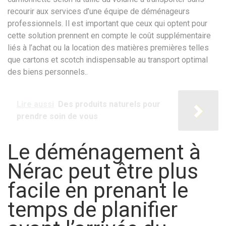
recourir aux services d’une équipe de déménageurs
professionnels. Il est important que ceux qui optent pour
cette solution prennent en compte le coût supplémentaire
liés à l’achat ou la location des matières premières telles
que cartons et scotch indispensable au transport optimal
des biens personnels..
Lire aussi
Des produits naturels pour
prendre soin de vous
Le déménagement à
Nérac peut être plus
facile en prenant le
temps de planifier