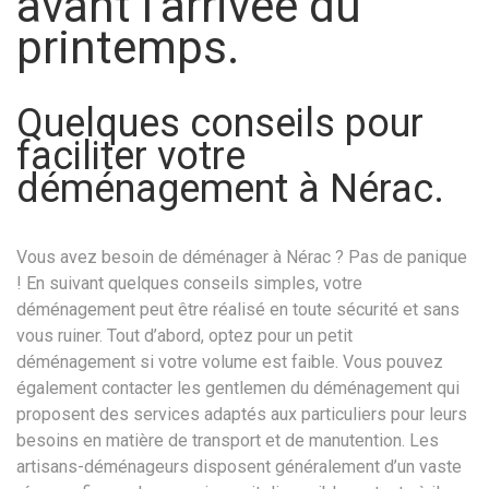
avant l’arrivée du
printemps.
Quelques conseils pour
faciliter votre
déménagement à Nérac.
Vous avez besoin de déménager à Nérac ? Pas de panique
! En suivant quelques conseils simples, votre
déménagement peut être réalisé en toute sécurité et sans
vous ruiner. Tout d’abord, optez pour un petit
déménagement si votre volume est faible. Vous pouvez
également contacter les gentlemen du déménagement qui
proposent des services adaptés aux particuliers pour leurs
besoins en matière de transport et de manutention. Les
artisans-déménageurs disposent généralement d’un vaste