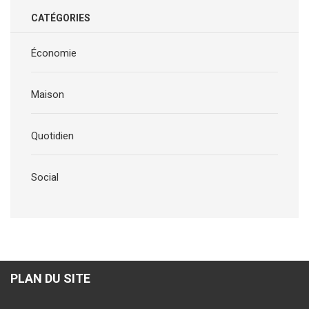
CATÉGORIES
Économie
Maison
Quotidien
Social
PLAN DU SITE