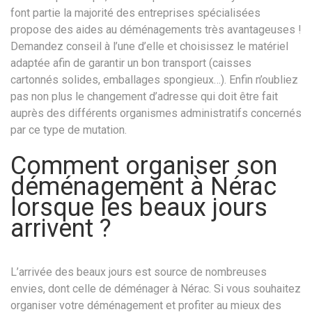
font partie la majorité des entreprises spécialisées
propose des aides au déménagements très avantageuses !
Demandez conseil à l’une d’elle et choisissez le matériel
adaptée afin de garantir un bon transport (caisses
cartonnés solides, emballages spongieux…). Enfin n’oubliez
pas non plus le changement d’adresse qui doit être fait
auprès des différents organismes administratifs concernés
par ce type de mutation.
Comment organiser son
déménagement à Nérac
lorsque les beaux jours
arrivent ?
L’arrivée des beaux jours est source de nombreuses
envies, dont celle de déménager à Nérac. Si vous souhaitez
organiser votre déménagement et profiter au mieux des