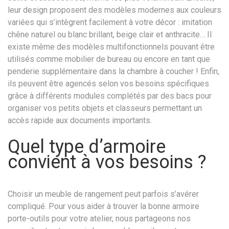
leur design proposent des modèles modernes aux couleurs
variées qui s’intègrent facilement à votre décor : imitation
chêne naturel ou blanc brillant, beige clair et anthracite… Il
existe même des modèles multifonctionnels pouvant être
utilisés comme mobilier de bureau ou encore en tant que
penderie supplémentaire dans la chambre à coucher ! Enfin,
ils peuvent être agencés selon vos besoins spécifiques
grâce à différents modules complétés par des bacs pour
organiser vos petits objets et classeurs permettant un
accès rapide aux documents importants.
Quel type d’armoire
convient à vos besoins ?
Choisir un meuble de rangement peut parfois s’avérer
compliqué. Pour vous aider à trouver la bonne armoire
porte-outils pour votre atelier, nous partageons nos