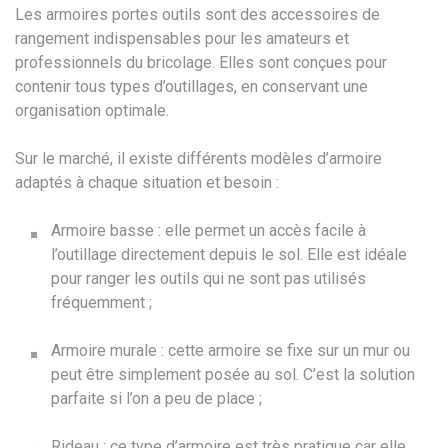
Les armoires portes outils sont des accessoires de
rangement indispensables pour les amateurs et
professionnels du bricolage. Elles sont conçues pour
contenir tous types d’outillages, en conservant une
organisation optimale.
Sur le marché, il existe différents modèles d’armoire
adaptés à chaque situation et besoin :
Armoire basse : elle permet un accès facile à
l’outillage directement depuis le sol. Elle est idéale
pour ranger les outils qui ne sont pas utilisés
fréquemment ;
Armoire murale : cette armoire se fixe sur un mur ou
peut être simplement posée au sol. C’est la solution
parfaite si l’on a peu de place ;
Rideau : ce type d’armoire est très pratique car elle