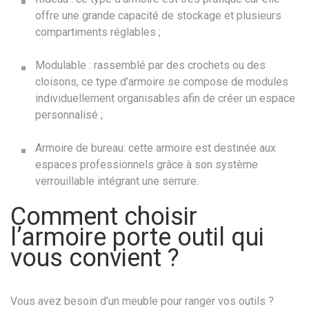
offre une grande capacité de stockage et plusieurs
compartiments réglables ;
Modulable : rassemblé par des crochets ou des
cloisons, ce type d’armoire se compose de modules
individuellement organisables afin de créer un espace
personnalisé ;
Armoire de bureau: cette armoire est destinée aux
espaces professionnels grâce à son système
verrouillable intégrant une serrure.
Comment choisir
l’armoire porte outil qui
vous convient ?
Vous avez besoin d’un meuble pour ranger vos outils ?