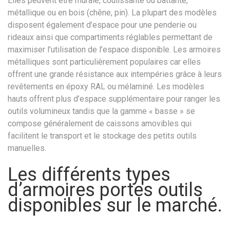
Elles peuvent être murale, coulissante ou battante,
métallique ou en bois (chêne, pin). La plupart des modèles
disposent également d’espace pour une penderie ou
rideaux ainsi que compartiments réglables permettant de
maximiser l’utilisation de l’espace disponible. Les armoires
métalliques sont particulièrement populaires car elles
offrent une grande résistance aux intempéries grâce à leurs
revêtements en époxy RAL ou mélaminé. Les modèles
hauts offrent plus d’espace supplémentaire pour ranger les
outils volumineux tandis que la gamme « basse » se
compose généralement de caissons amovibles qui
facilitent le transport et le stockage des petits outils
manuelles.
Les différents types
d’armoires portes outils
disponibles sur le marché.