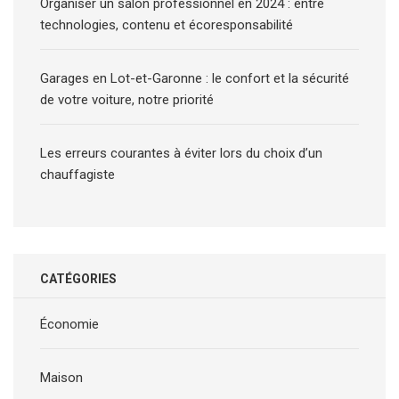
Organiser un salon professionnel en 2024 : entre
technologies, contenu et écoresponsabilité
Garages en Lot-et-Garonne : le confort et la sécurité
de votre voiture, notre priorité
Les erreurs courantes à éviter lors du choix d’un
chauffagiste
CATÉGORIES
Économie
Maison