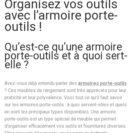
Organisez vos outils
avec l’armoire porte-
outils !
Qu’est-ce qu’une armoire
porte-outils et à quoi sert-
elle ?
Avez-vous déjà entendu parler des
armoires porte-outils
? Ces meubles de rangement sont très appréciés pour leur
praticité et leur polyvalence. Voici tout ce qu’il faut savoir
sur les armoires porte-outils : à quoi servent-elles et quels
en sont les principaux types disponibles. Une armoire
porte-outils est un type spécial de meuble qui permet
d’organiser efficacement vos outils et fournitures diverses.