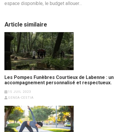
espace disponible, le budget allouer…
Article similaire
Les Pompes Funèbres Courtieux de Labenne : un
accompagnement personnalisé et respectueux.
15 JUIL 2023
GENEA-CESTIA