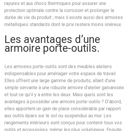
rayures et aux chocs thermiques pour assurer une
protection optimale contre la corrosion et prolonger la
durée de vie du produit ; mais il existe aussi des armoires
métalliques standards dont le prix restera moins onéreux.
Les avantages d’une
armoire porte-outils.
Les armoires porte-outils sont des meubles ateliers
indispensables pour aménager votre espace de travail.
Elles offrent une large gamme de produits, allant d’une
simple servante à une robuste armoire d’atelier galvanisée
et tout ce qu’il y a entre les deux. Mais quels sont les
avantages à posséder une armoire porte-outils ? D’abord,
elles apportent un gain de place considérable par rapport
aux outils épars sur le sol ou suspendus au mur. Les
rangements intérieurs sont conçus pour contenir tous vos
outils et accessoires, même les plus volumineux. Ensuite,