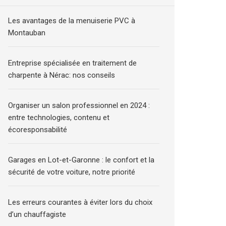
Les avantages de la menuiserie PVC à
Montauban
Entreprise spécialisée en traitement de
charpente à Nérac: nos conseils
Organiser un salon professionnel en 2024 :
entre technologies, contenu et
écoresponsabilité
Garages en Lot-et-Garonne : le confort et la
sécurité de votre voiture, notre priorité
Les erreurs courantes à éviter lors du choix
d’un chauffagiste