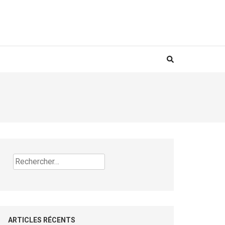
Rechercher :
ARTICLES RÉCENTS