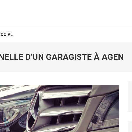
SOCIAL
NELLE D’UN GARAGISTE À AGEN