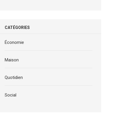
CATÉGORIES
Économie
Maison
Quotidien
Social