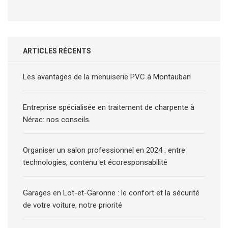
ARTICLES RÉCENTS
Les avantages de la menuiserie PVC à Montauban
Entreprise spécialisée en traitement de charpente à
Nérac: nos conseils
Organiser un salon professionnel en 2024 : entre
technologies, contenu et écoresponsabilité
Garages en Lot-et-Garonne : le confort et la sécurité
de votre voiture, notre priorité