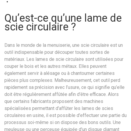
Qu’est-ce qu’une lame de
scie circulaire ?
Dans le monde de la menuiserie, une scie circulaire est un
outil indispensable pour découper toutes sortes de
matériaux. Les lames de scie circulaire sont utilisées pour
couper le bois et les autres métaux. Elles peuvent
également servir à alésage ou à chantourner certaines
pièces plus complexes. Malheureusement, cet outil perd
rapidement sa précision avec l’usure, ce qui signifie qu’elle
doit être régulièrement affûtée afin d’être efficace. Alors
que certains fabricants proposent des machines
spécialisées permettant d’affûter les lames de scies
circulaires en usine, il est possible d’effectuer une partie du
processus soi-même si on dispose des bons outils. Une
meuleuse ou une perceuse équipée d’un disque diamant