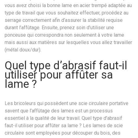
vous avez choisi la bonne lame en acier trempé adaptée au
type de travail que vous souhaitez effectuer, procédez au
serrage correctement afin d’assurer la stabilité requise
durant l’affûtage. Ensuite, prenez soin d’utiliser une
ponceuse qui correspondra non seulement à votre lame
mais aussi aux matières sur lesquelles vous allez travailler
(métal doux/dur).
Quel type d’abrasif faut-il
utiliser pour affûter sa
lame ?
Les bricoleurs qui possèdent une scie circulaire portative
savent que l’affûtage des lames est un processus
essentiel à la qualité de leur travail. Quel type d’abrasif
faut-il utiliser pour affûter sa lame ? Les lames de scie
circulaire sont employées pour découper du bois, des