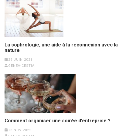
La sophrologie, une aide à la reconnexion avec la
nature
29 JUIN 2021
GENEA-CESTIA
Comment organiser une soirée d’entreprise ?
18 NOV 2022