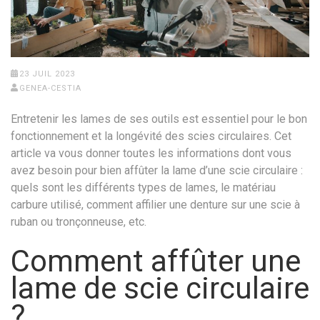
23 JUIL 2023
GENEA-CESTIA
Entretenir les lames de ses outils est essentiel pour le bon
fonctionnement et la longévité des scies circulaires. Cet
article va vous donner toutes les informations dont vous
avez besoin pour bien affûter la lame d’une scie circulaire :
quels sont les différents types de lames, le matériau
carbure utilisé, comment affilier une denture sur une scie à
ruban ou tronçonneuse, etc.
Comment affûter une
lame de scie circulaire
?