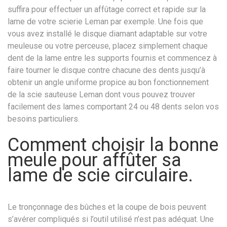
suffira pour effectuer un affûtage correct et rapide sur la
lame de votre scierie Leman par exemple. Une fois que
vous avez installé le disque diamant adaptable sur votre
meuleuse ou votre perceuse, placez simplement chaque
dent de la lame entre les supports fournis et commencez à
faire tourner le disque contre chacune des dents jusqu’à
obtenir un angle uniforme propice au bon fonctionnement
de la scie sauteuse Leman dont vous pouvez trouver
facilement des lames comportant 24 ou 48 dents selon vos
besoins particuliers.
Comment choisir la bonne
meule pour affûter sa
lame de scie circulaire.
Le tronçonnage des bûches et la coupe de bois peuvent
s’avérer compliqués si l’outil utilisé n’est pas adéquat. Une