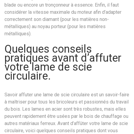
blade ou encore un tronçonneur à essence. Enfin, il faut
considérer la vitesse maximale du moteur afin d’adapter
correctement son diamant (pour les matières non-
métalliques) au noyau porteur (pour les matières
métalliques).
Quelques conseils
pratiques avant d’affuter
votre lame de scie
circulaire.
Savoir affuter une lame de scie circulaire est un savoir-faire
à maîtriser pour tous les bricoleurs et passionnés du travail
du bois. Les lames en acier sont très robustes, mais elles
peuvent rapidement être usées par le bois de chauffage ou
autres matériaux ferreux. Avant d’affûter votre lame de scie
circulaire, voici quelques conseils pratiques dont vous