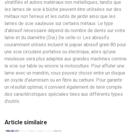
stratifiés et autres matériaux non métalliques, tandis que
les lames de scie à bûche peuvent être utilisées sur des
métaux non ferreux et les outils de jardin ainsi que les
lames de scie sauteuse sur certains métaux. Le type
d’abrasif nécessaire dépend du nombre de dents sur votre
lame et du diamètre (Dia.) De celle-ci. Les abrasifs
couramment utilisés incluent le papier abrasif grain 80 pour
une scie circulaire portative ou électrique, alors qu’une
meuleuse sera plus adaptée aux grandes machines comme
la scie sur table ou encore la motoculture. Pour affuter une
lame avec un mandrin, vous pouvez choisir entre un disque
en oxyde d’aluminium ou en fibre au carbure. Pour garantir
un résultat optimal, il convient également de tenir compte
des caractéristiques spéciales liées aux différents types
d’outils.
Article similaire