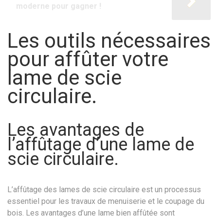
moderne pour gagner !
Les outils nécessaires
pour affûter votre
lame de scie
circulaire.
Les avantages de
l’affûtage d’une lame de
scie circulaire.
L’affûtage des lames de scie circulaire est un processus
essentiel pour les travaux de menuiserie et le coupage du
bois. Les avantages d’une lame bien affûtée sont