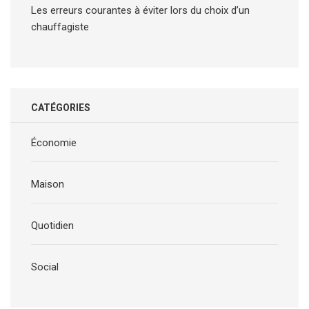
Les erreurs courantes à éviter lors du choix d’un
chauffagiste
CATÉGORIES
Économie
Maison
Quotidien
Social