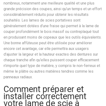
nombreux, notamment une meilleure qualité et une plus
grande précision des coupes, ainsi qu’un temps et un effort
considérablement réduits pour obtenir les résultats
souhaités. Les lames de scies portatives sont
généralement dotées d’une fraise qui permet à la lame de
couper profondément le bois massif ou contreplaqué tout
en produisant moins de copeaux que les outils équivalents.
Une bonne affûteuse peut être utilisée pour améliorer
encore cet avantage, car elle permettra aux usagers
d’ajuster la largeur et la hauteur exactes des dentures sur
chaque tranche afin qu’elles puissent couper efficacement
n’importe quel type de matière, y compris le non-ferreux et
même le plâtre ou autres matières tendres comme les
panneaux radiaux.
Comment préparer et
installer correctement
votre lame de scie à