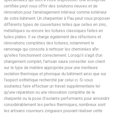
certifiée peut vous offrir des solutions neuves et de
rénovation pour l’aménagement intérieur comme extérieur
de votre bâtiment. Un charpentier à Pau peut vous proposer
différents types de couvertures telles que celles en zinc,
métalliques ou encore les toitures classiques faites en
tuiles plates. Il se charge également des réfections et
rénovations complètes des toitures, notamment le
ramonage qui consiste à nettoyer les cheminées afin
qu’elles fonctionnent correctement. Lorsqu’il s’agit d’un
changement complet, l’artisan saura conseiller son client
sur le type de matière appropriée pour une meilleure
isolation thermique et phonique du bâtiment ainsi que sur
l’aspect esthétique recherché par celui-ci. Si vous
souhaitez faire effectuer un travail supplémentaire tel
qu’une réparation ou une rénovation complète de la
charpente ou la pose d’isolants performants pour amoindrir
considérablement les pertes thermiques, nombreux sont
les artisans couvreurs zingueurs pouvant réaliser cette