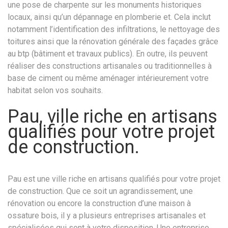
une pose de charpente sur les monuments historiques
locaux, ainsi qu’un dépannage en plomberie et. Cela inclut
notamment l’identification des infiltrations, le nettoyage des
toitures ainsi que la rénovation générale des façades grâce
au btp (bâtiment et travaux publics). En outre, ils peuvent
réaliser des constructions artisanales ou traditionnelles à
base de ciment ou même aménager intérieurement votre
habitat selon vos souhaits.
Pau, ville riche en artisans
qualifiés pour votre projet
de construction.
Pau est une ville riche en artisans qualifiés pour votre projet
de construction. Que ce soit un agrandissement, une
rénovation ou encore la construction d’une maison à
ossature bois, il y a plusieurs entreprises artisanales et
spécialisées qui sont à votre disposition. Une entreprise