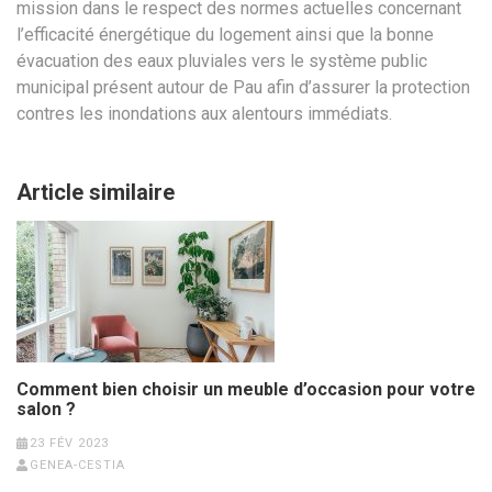
mission dans le respect des normes actuelles concernant
l’efficacité énergétique du logement ainsi que la bonne
évacuation des eaux pluviales vers le système public
municipal présent autour de Pau afin d’assurer la protection
contres les inondations aux alentours immédiats.
Article similaire
Comment bien choisir un meuble d’occasion pour votre
salon ?
23 FÉV 2023
GENEA-CESTIA