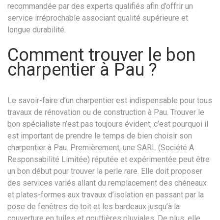
recommandée par des experts qualifiés afin d’offrir un
service irréprochable associant qualité supérieure et
longue durabilité.
Comment trouver le bon
charpentier à Pau ?
Le savoir-faire d’un charpentier est indispensable pour tous
travaux de rénovation ou de construction à Pau. Trouver le
bon spécialiste n’est pas toujours évident, c’est pourquoi il
est important de prendre le temps de bien choisir son
charpentier à Pau. Premièrement, une SARL (Société A
Responsabilité Limitée) réputée et expérimentée peut être
un bon début pour trouver la perle rare. Elle doit proposer
des services variés allant du remplacement des chéneaux
et plates-formes aux travaux d’isolation en passant par la
pose de fenêtres de toit et les bardeaux jusqu’à la
couverture en tuiles et gouttières pluviales. De plus, elle