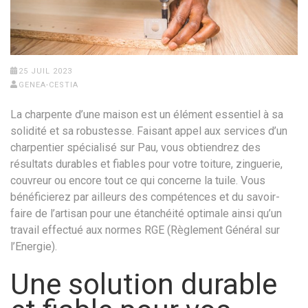
25 JUIL 2023
GENEA-CESTIA
La charpente d’une maison est un élément essentiel à sa
solidité et sa robustesse. Faisant appel aux services d’un
charpentier spécialisé sur Pau, vous obtiendrez des
résultats durables et fiables pour votre toiture, zinguerie,
couvreur ou encore tout ce qui concerne la tuile. Vous
bénéficierez par ailleurs des compétences et du savoir-
faire de l’artisan pour une étanchéité optimale ainsi qu’un
travail effectué aux normes RGE (Règlement Général sur
l’Energie).
Une solution durable