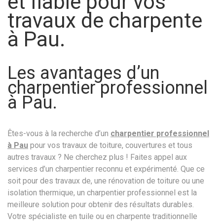
et fiable pour vos
travaux de charpente
à Pau.
Les avantages d’un
charpentier professionnel
à Pau.
Êtes-vous à la recherche d’un
charpentier professionnel
à Pau
pour vos travaux de toiture, couvertures et tous
autres travaux ? Ne cherchez plus ! Faites appel aux
services d’un charpentier reconnu et expérimenté. Que ce
soit pour des travaux de, une rénovation de toiture ou une
isolation thermique, un charpentier professionnel est la
meilleure solution pour obtenir des résultats durables.
Votre spécialiste en tuile ou en charpente traditionnelle