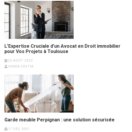
L’Expertise Cruciale d’un Avocat en Droit immobilier
pour Vos Projets à Toulouse
25 AOÛT 2023
GENEA-CESTIA
Garde meuble Perpignan : une solution sécurisée
17 DÉC 2021