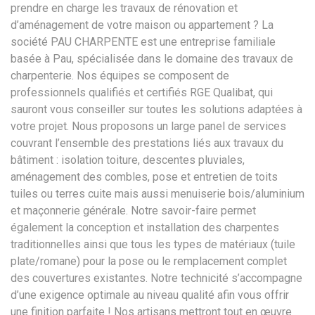
prendre en charge les travaux de rénovation et
d’aménagement de votre maison ou appartement ? La
société PAU CHARPENTE est une entreprise familiale
basée à Pau, spécialisée dans le domaine des travaux de
charpenterie. Nos équipes se composent de
professionnels qualifiés et certifiés RGE Qualibat, qui
sauront vous conseiller sur toutes les solutions adaptées à
votre projet. Nous proposons un large panel de services
couvrant l’ensemble des prestations liés aux travaux du
bâtiment : isolation toiture, descentes pluviales,
aménagement des combles, pose et entretien de toits
tuiles ou terres cuite mais aussi menuiserie bois/aluminium
et maçonnerie générale. Notre savoir-faire permet
également la conception et installation des charpentes
traditionnelles ainsi que tous les types de matériaux (tuile
plate/romane) pour la pose ou le remplacement complet
des couvertures existantes. Notre technicité s’accompagne
d’une exigence optimale au niveau qualité afin vous offrir
une finition parfaite ! Nos artisans mettront tout en œuvre