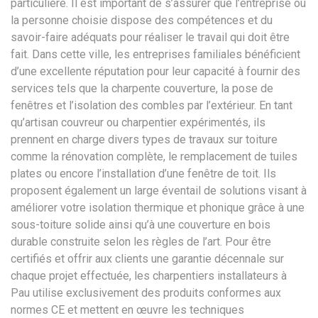
particulière. Il est important de s’assurer que l’entreprise ou
la personne choisie dispose des compétences et du
savoir-faire adéquats pour réaliser le travail qui doit être
fait. Dans cette ville, les entreprises familiales bénéficient
d’une excellente réputation pour leur capacité à fournir des
services tels que la charpente couverture, la pose de
fenêtres et l’isolation des combles par l’extérieur. En tant
qu’artisan couvreur ou charpentier expérimentés, ils
prennent en charge divers types de travaux sur toiture
comme la rénovation complète, le remplacement de tuiles
plates ou encore l’installation d’une fenêtre de toit. Ils
proposent également un large éventail de solutions visant à
améliorer votre isolation thermique et phonique grâce à une
sous-toiture solide ainsi qu’à une couverture en bois
durable construite selon les règles de l’art. Pour être
certifiés et offrir aux clients une garantie décennale sur
chaque projet effectuée, les charpentiers installateurs à
Pau utilise exclusivement des produits conformes aux
normes CE et mettent en œuvre les techniques