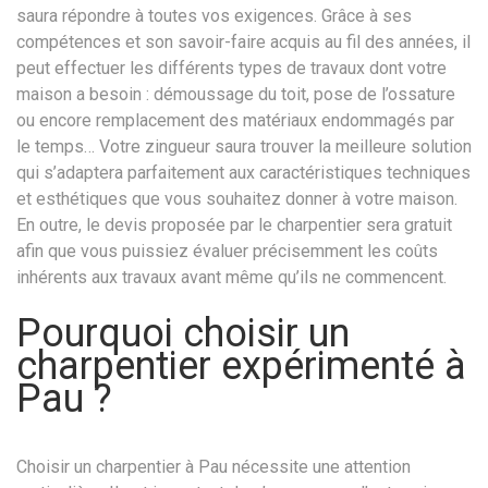
saura répondre à toutes vos exigences. Grâce à ses
compétences et son savoir-faire acquis au fil des années, il
peut effectuer les différents types de travaux dont votre
maison a besoin : démoussage du toit, pose de l’ossature
ou encore remplacement des matériaux endommagés par
le temps… Votre zingueur saura trouver la meilleure solution
qui s’adaptera parfaitement aux caractéristiques techniques
et esthétiques que vous souhaitez donner à votre maison.
En outre, le devis proposée par le charpentier sera gratuit
afin que vous puissiez évaluer précisemment les coûts
inhérents aux travaux avant même qu’ils ne commencent.
Pourquoi choisir un
charpentier expérimenté à
Pau ?
Choisir un charpentier à Pau nécessite une attention