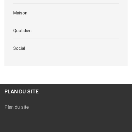
Maison
Quotidien
Social
PLAN DU SITE
Plan du site