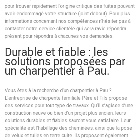
pour trouver rapidement l’origine critique des fuites pouvant
avoir endommagé votre structure (joint debout). Pour plus
informations concernant nos compétences n’hésiter pas à
contacter notre service clientèle qui sera ravie répondra
présent pour répondra à chacunes vos demandes.
Durable et fiable : les
solutions proposées par
un charpentier à Pau.
Vous êtes à la recherche d’un charpentier à Pau ?
L’entreprise de charpente familiale Père et Fils propose
ses services pour tout type de travaux. Qu’il s’agisse d’une
construction neuve ou bien d’un projet plus ancien, leurs
solutions durables et fiables sauront vous satisfaire. Leur
spécialité est l’habillage des cheminées, ainsi que la pose
de velux et tuiles en terre cuite. Ils proposent également