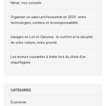
Nérac: nos conseils
Organiser un salon professionnel en 2024 : entre
technologies, contenu et écoresponsabilité
Garages en Lot-et-Garonne : le confort et la sécurité
de votre voiture, notre priorité
Les erreurs courantes à éviter lors du choix d’un
chauffagiste
CATÉGORIES
Économie