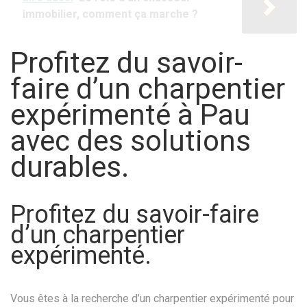
immobilier, comment ça marche ?
Profitez du savoir-
faire d’un charpentier
expérimenté à Pau
avec des solutions
durables.
Profitez du savoir-faire
d’un charpentier
expérimenté.
Vous êtes à la recherche d’un charpentier expérimenté pour