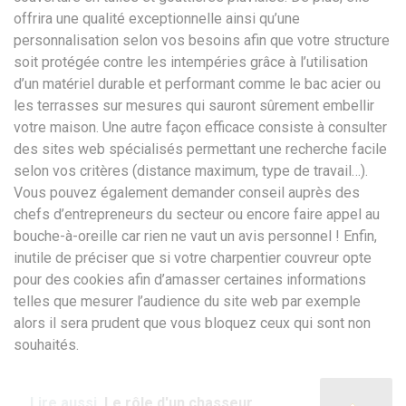
offrira une qualité exceptionnelle ainsi qu’une
personnalisation selon vos besoins afin que votre structure
soit protégée contre les intempéries grâce à l’utilisation
d’un matériel durable et performant comme le bac acier ou
les terrasses sur mesures qui sauront sûrement embellir
votre maison. Une autre façon efficace consiste à consulter
des sites web spécialisés permettant une recherche facile
selon vos critères (distance maximum, type de travail…).
Vous pouvez également demander conseil auprès des
chefs d’entrepreneurs du secteur ou encore faire appel au
bouche-à-oreille car rien ne vaut un avis personnel ! Enfin,
inutile de préciser que si votre charpentier couvreur opte
pour des cookies afin d’amasser certaines informations
telles que mesurer l’audience du site web par exemple
alors il sera prudent que vous bloquez ceux qui sont non
souhaités.
Lire aussi
Le rôle d'un chasseur