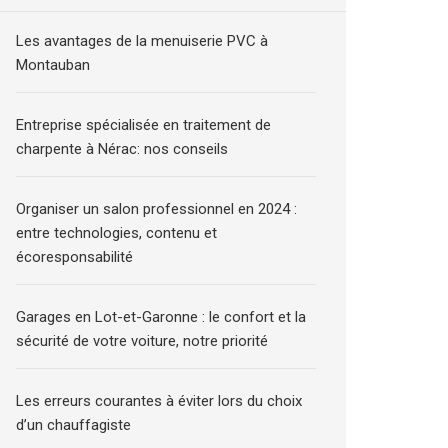
Les avantages de la menuiserie PVC à
Montauban
Entreprise spécialisée en traitement de
charpente à Nérac: nos conseils
Organiser un salon professionnel en 2024 :
entre technologies, contenu et
écoresponsabilité
Garages en Lot-et-Garonne : le confort et la
sécurité de votre voiture, notre priorité
Les erreurs courantes à éviter lors du choix
d’un chauffagiste