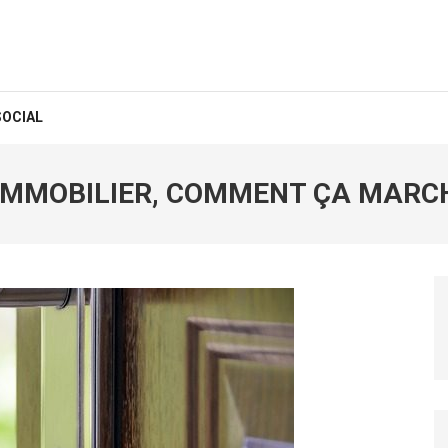
SOCIAL
 IMMOBILIER, COMMENT ÇA MARC