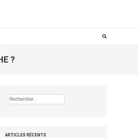
HE ?
Rechercher :
ARTICLES RÉCENTS