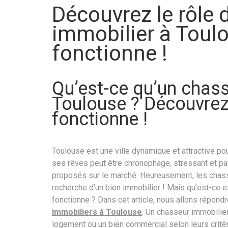
Découvrez le rôle 
immobilier à Toul
fonctionne !
Qu’est-ce qu’un chass
Toulouse ? Découvrez
fonctionne !
Toulouse est une ville dynamique et attractive po
ses rêves peut être chronophage, stressant et 
proposés sur le marché. Heureusement, les chasse
recherche d’un bien immobilier ! Mais qu’est-ce
fonctionne ? Dans cet article, nous allons répond
immobiliers à Toulouse
. Un chasseur immobilier
logement ou un bien commercial selon leurs critèr