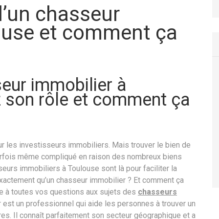
d’un chasseur
ouse et comment ça
eur immobilier à
 son rôle et comment ça
ur les investisseurs immobiliers. Mais trouver le bien de
parfois même compliqué en raison des nombreux biens
urs immobiliers à Toulouse sont là pour faciliter la
 exactement qu’un chasseur immobilier ? Et comment ça
re à toutes vos questions aux sujets des
chasseurs
 est un professionnel qui aide les personnes à trouver un
es. Il connaît parfaitement son secteur géographique et a