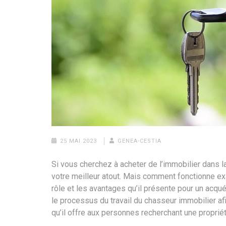
25 MAI 2023
GENEA-CESTIA
Si vous cherchez à acheter de l’immobilier dans l
votre meilleur atout. Mais comment fonctionne ex
rôle et les avantages qu’il présente pour un acqu
le processus du travail du chasseur immobilier a
qu’il offre aux personnes recherchant une proprié