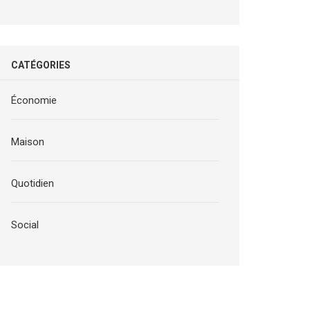
CATÉGORIES
Économie
Maison
Quotidien
Social