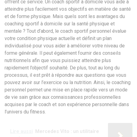
offrent ce service. Un coach sportif à domicile vous aide à
atteindre plus facilement vos objectifs en matière de santé
et de forme physique. Mais quels sont les avantages du
coaching sportif à domicile sur la santé physique et
mentale ? Tout d’abord, le coach sportif personnel évalue
votre condition physique actuelle et définit un plan
individualisé pour vous aider à améliorer votre niveau de
forme générale. Il peut également fournir des conseils
nutritionnels afin que vous puissiez atteindre plus
rapidement l’objectif souhaité. De plus, tout au long du
processus, il est prêt à répondre aux questions que vous
pouvez avoir sur l’exercice ou la nutrition. Ainsi, le coaching
personnel permet une mise en place rapide vers un mode
de vie sain grâce aux connaissances professionnelles
acquises par le coach et son expérience personnelle dans
l’univers du fitness.
Lire aussi
Mercedes Vito : un utilitaire