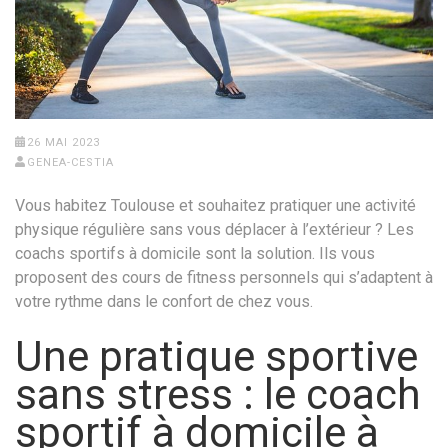
26 MAI 2023
GENEA-CESTIA
Vous habitez Toulouse et souhaitez pratiquer une activité
physique régulière sans vous déplacer à l’extérieur ? Les
coachs sportifs à domicile sont la solution. Ils vous
proposent des cours de fitness personnels qui s’adaptent à
votre rythme dans le confort de chez vous.
Une pratique sportive
sans stress : le coach
sportif à domicile à