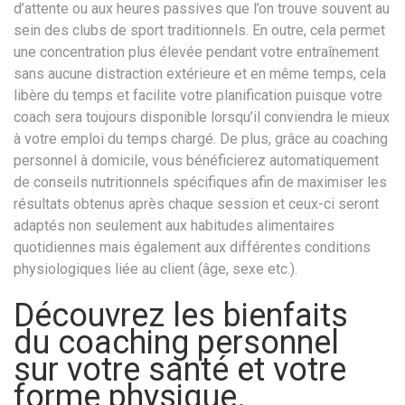
d’attente ou aux heures passives que l’on trouve souvent au
sein des clubs de sport traditionnels. En outre, cela permet
une concentration plus élevée pendant votre entraînement
sans aucune distraction extérieure et en même temps, cela
libère du temps et facilite votre planification puisque votre
coach sera toujours disponible lorsqu’il conviendra le mieux
à votre emploi du temps chargé. De plus, grâce au coaching
personnel à domicile, vous bénéficierez automatiquement
de conseils nutritionnels spécifiques afin de maximiser les
résultats obtenus après chaque session et ceux-ci seront
adaptés non seulement aux habitudes alimentaires
quotidiennes mais également aux différentes conditions
physiologiques liée au client (âge, sexe etc.).
Découvrez les bienfaits
du coaching personnel
sur votre santé et votre
forme physique.