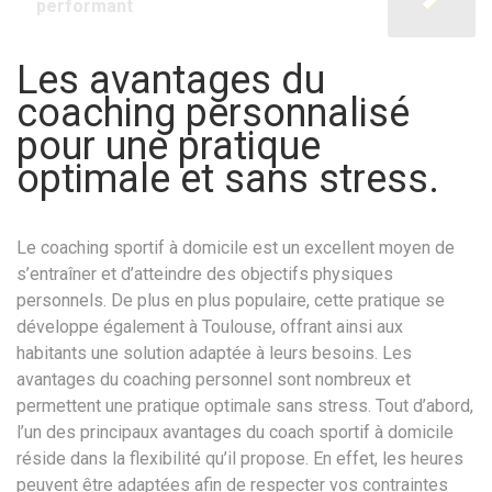
performant
Les avantages du
coaching personnalisé
pour une pratique
optimale et sans stress.
Le coaching sportif à domicile est un excellent moyen de
s’entraîner et d’atteindre des objectifs physiques
personnels. De plus en plus populaire, cette pratique se
développe également à Toulouse, offrant ainsi aux
habitants une solution adaptée à leurs besoins. Les
avantages du coaching personnel sont nombreux et
permettent une pratique optimale sans stress. Tout d’abord,
l’un des principaux avantages du coach sportif à domicile
réside dans la flexibilité qu’il propose. En effet, les heures
peuvent être adaptées afin de respecter vos contraintes