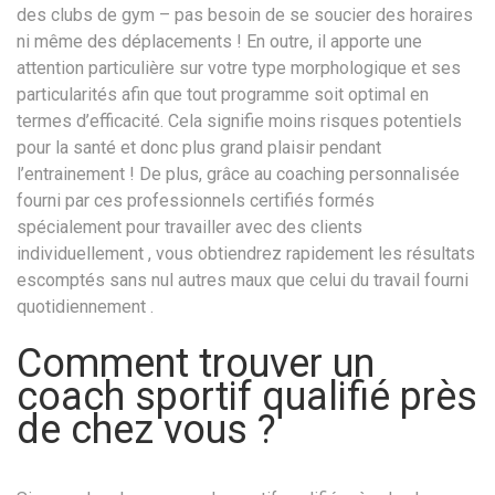
des clubs de gym – pas besoin de se soucier des horaires
ni même des déplacements ! En outre, il apporte une
attention particulière sur votre type morphologique et ses
particularités afin que tout programme soit optimal en
termes d’efficacité. Cela signifie moins risques potentiels
pour la santé et donc plus grand plaisir pendant
l’entrainement ! De plus, grâce au coaching personnalisée
fourni par ces professionnels certifiés formés
spécialement pour travailler avec des clients
individuellement , vous obtiendrez rapidement les résultats
escomptés sans nul autres maux que celui du travail fourni
quotidiennement .
Comment trouver un
coach sportif qualifié près
de chez vous ?