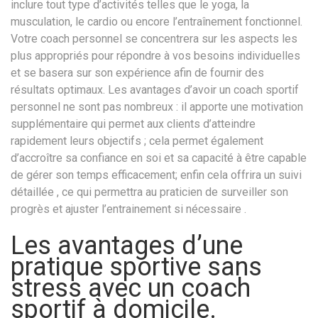
inclure tout type d’activités telles que le yoga, la
musculation, le cardio ou encore l’entraînement fonctionnel.
Votre coach personnel se concentrera sur les aspects les
plus appropriés pour répondre à vos besoins individuelles
et se basera sur son expérience afin de fournir des
résultats optimaux. Les avantages d’avoir un coach sportif
personnel ne sont pas nombreux : il apporte une motivation
supplémentaire qui permet aux clients d’atteindre
rapidement leurs objectifs ; cela permet également
d’accroître sa confiance en soi et sa capacité à être capable
de gérer son temps efficacement; enfin cela offrira un suivi
détaillée , ce qui permettra au praticien de surveiller son
progrès et ajuster l’entrainement si nécessaire .
Les avantages d’une
pratique sportive sans
stress avec un coach
sportif à domicile.