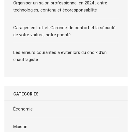
Organiser un salon professionnel en 2024 : entre
technologies, contenu et écoresponsabilité
Garages en Lot-et-Garonne : le confort et la sécurité
de votre voiture, notre priorité
Les erreurs courantes à éviter lors du choix d’un
chauffagiste
CATÉGORIES
Économie
Maison