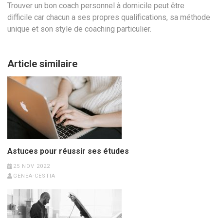
Trouver un bon coach personnel à domicile peut être
difficile car chacun a ses propres qualifications, sa méthode
unique et son style de coaching particulier.
Article similaire
Astuces pour réussir ses études
25 NOV 2022
GENEA-CESTIA