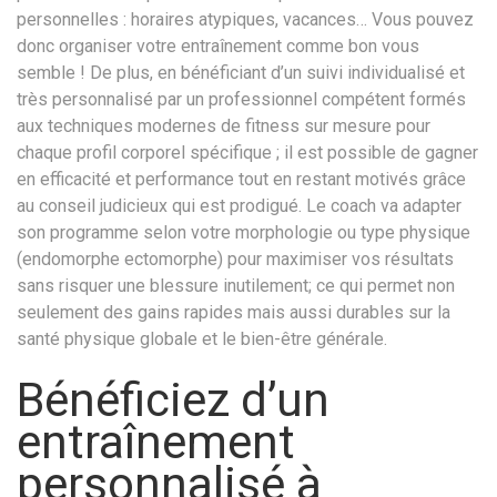
personnelles : horaires atypiques, vacances… Vous pouvez
donc organiser votre entraînement comme bon vous
semble ! De plus, en bénéficiant d’un suivi individualisé et
très personnalisé par un professionnel compétent formés
aux techniques modernes de fitness sur mesure pour
chaque profil corporel spécifique ; il est possible de gagner
en efficacité et performance tout en restant motivés grâce
au conseil judicieux qui est prodigué. Le coach va adapter
son programme selon votre morphologie ou type physique
(endomorphe ectomorphe) pour maximiser vos résultats
sans risquer une blessure inutilement; ce qui permet non
seulement des gains rapides mais aussi durables sur la
santé physique globale et le bien-être générale.
Bénéficiez d’un
entraînement
personnalisé à