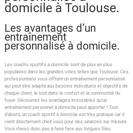
domicile à Toulouse.
Les avantages d’un
entraînement
personnalisé à domicile.
Les coachs sportifs à domicile sont de plus en plus
populaires dans les grandes villes telles que Toulouse. Ces
professionnels vous offrent un entraînement personnalisé
qui peut être adapté aux besoins individuels et objectifs de
chaque client, le tout dans le confort et la commodité du
foyer. Découvrez les avantages incroyables qu’un
entraînement personnel à domicile peut apporter ! Tout
d’abord, un coach sportif à domicile est très pratique car il
vient directement chez vous pour des séances sur mesure.
Vous n’avez donc pas à faire face aux longues files