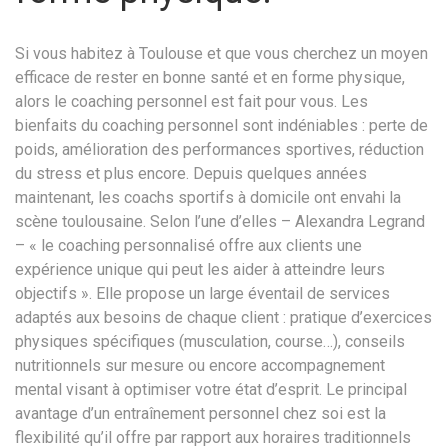
Si vous habitez à Toulouse et que vous cherchez un moyen
efficace de rester en bonne santé et en forme physique,
alors le coaching personnel est fait pour vous. Les
bienfaits du coaching personnel sont indéniables : perte de
poids, amélioration des performances sportives, réduction
du stress et plus encore. Depuis quelques années
maintenant, les coachs sportifs à domicile ont envahi la
scène toulousaine. Selon l’une d’elles – Alexandra Legrand
– « le coaching personnalisé offre aux clients une
expérience unique qui peut les aider à atteindre leurs
objectifs ». Elle propose un large éventail de services
adaptés aux besoins de chaque client : pratique d’exercices
physiques spécifiques (musculation, course…), conseils
nutritionnels sur mesure ou encore accompagnement
mental visant à optimiser votre état d’esprit. Le principal
avantage d’un entraînement personnel chez soi est la
flexibilité qu’il offre par rapport aux horaires traditionnels