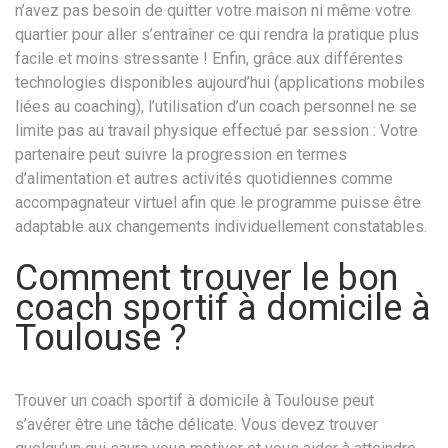
n’avez pas besoin de quitter votre maison ni même votre
quartier pour aller s’entraîner ce qui rendra la pratique plus
facile et moins stressante ! Enfin, grâce aux différentes
technologies disponibles aujourd’hui (applications mobiles
liées au coaching), l’utilisation d’un coach personnel ne se
limite pas au travail physique effectué par session : Votre
partenaire peut suivre la progression en termes
d’alimentation et autres activités quotidiennes comme
accompagnateur virtuel afin que le programme puisse être
adaptable aux changements individuellement constatables.
Comment trouver le bon
coach sportif à domicile à
Toulouse ?
Trouver un coach sportif à domicile à Toulouse peut
s’avérer être une tâche délicate. Vous devez trouver