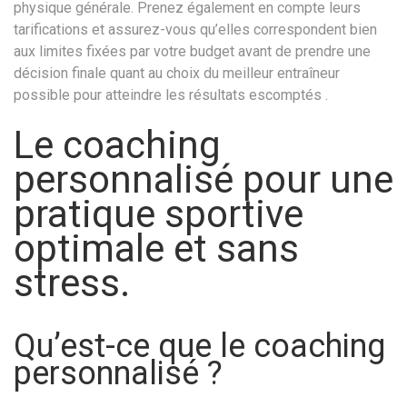
physique générale. Prenez également en compte leurs
tarifications et assurez-vous qu’elles correspondent bien
aux limites fixées par votre budget avant de prendre une
décision finale quant au choix du meilleur entraîneur
possible pour atteindre les résultats escomptés .
Le coaching
personnalisé pour une
pratique sportive
optimale et sans
stress.
Qu’est-ce que le coaching
personnalisé ?