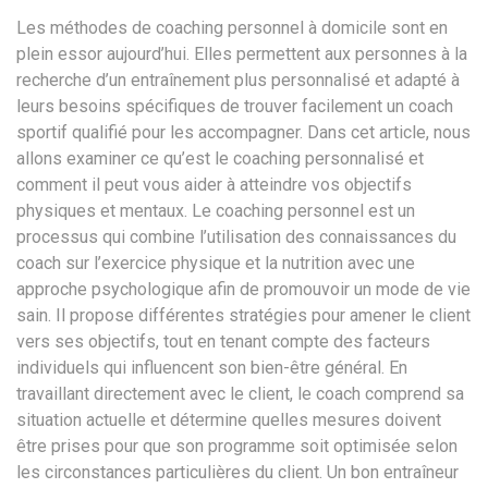
Les méthodes de coaching personnel à domicile sont en
plein essor aujourd’hui. Elles permettent aux personnes à la
recherche d’un entraînement plus personnalisé et adapté à
leurs besoins spécifiques de trouver facilement un coach
sportif qualifié pour les accompagner. Dans cet article, nous
allons examiner ce qu’est le coaching personnalisé et
comment il peut vous aider à atteindre vos objectifs
physiques et mentaux. Le coaching personnel est un
processus qui combine l’utilisation des connaissances du
coach sur l’exercice physique et la nutrition avec une
approche psychologique afin de promouvoir un mode de vie
sain. Il propose différentes stratégies pour amener le client
vers ses objectifs, tout en tenant compte des facteurs
individuels qui influencent son bien-être général. En
travaillant directement avec le client, le coach comprend sa
situation actuelle et détermine quelles mesures doivent
être prises pour que son programme soit optimisée selon
les circonstances particulières du client. Un bon entraîneur