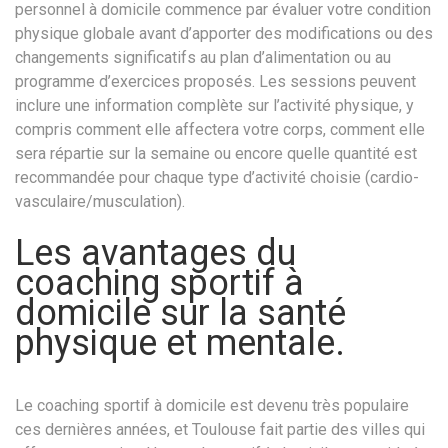
personnel à domicile commence par évaluer votre condition
physique globale avant d’apporter des modifications ou des
changements significatifs au plan d’alimentation ou au
programme d’exercices proposés. Les sessions peuvent
inclure une information complète sur l’activité physique, y
compris comment elle affectera votre corps, comment elle
sera répartie sur la semaine ou encore quelle quantité est
recommandée pour chaque type d’activité choisie (cardio-
vasculaire/musculation).
Les avantages du
coaching sportif à
domicile sur la santé
physique et mentale.
Le coaching sportif à domicile est devenu très populaire
ces dernières années, et Toulouse fait partie des villes qui