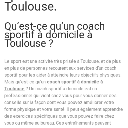
Toulouse.
Qu’est-ce qu’un coach
sportif à domicile à
Toulouse ?
Le sport est une activité très prisée à Toulouse, et de plus
en plus de personnes recourent aux services d’un coach
sportif pour les aider à atteindre leurs objectifs physiques.
Mais qu’est-ce qu’un
coach sportif à domicile à
Toulouse
? Un coach sportif à domicile est un
professionnel qui vient chez vous pour vous donner des
conseils sur la façon dont vous pouvez améliorer votre
forme physique et votre santé. Il peut également apprendre
des exercices spécifiques que vous pouvez faire chez
vous ou même au bureau. Ces entraînements peuvent