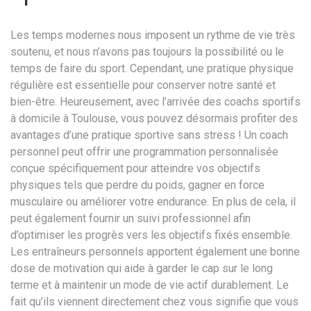
Les temps modernes nous imposent un rythme de vie très
soutenu, et nous n’avons pas toujours la possibilité ou le
temps de faire du sport. Cependant, une pratique physique
régulière est essentielle pour conserver notre santé et
bien-être. Heureusement, avec l’arrivée des coachs sportifs
à domicile à Toulouse, vous pouvez désormais profiter des
avantages d’une pratique sportive sans stress ! Un coach
personnel peut offrir une programmation personnalisée
conçue spécifiquement pour atteindre vos objectifs
physiques tels que perdre du poids, gagner en force
musculaire ou améliorer votre endurance. En plus de cela, il
peut également fournir un suivi professionnel afin
d’optimiser les progrès vers les objectifs fixés ensemble.
Les entraîneurs personnels apportent également une bonne
dose de motivation qui aide à garder le cap sur le long
terme et à maintenir un mode de vie actif durablement. Le
fait qu’ils viennent directement chez vous signifie que vous