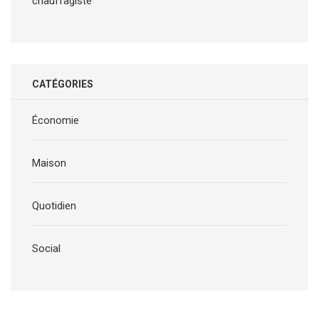
chauffagiste
CATÉGORIES
Économie
Maison
Quotidien
Social