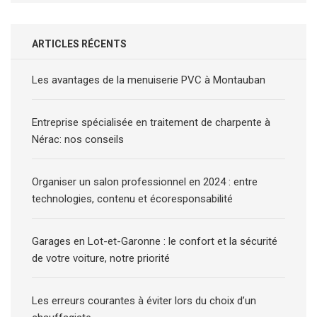
ARTICLES RÉCENTS
Les avantages de la menuiserie PVC à Montauban
Entreprise spécialisée en traitement de charpente à
Nérac: nos conseils
Organiser un salon professionnel en 2024 : entre
technologies, contenu et écoresponsabilité
Garages en Lot-et-Garonne : le confort et la sécurité
de votre voiture, notre priorité
Les erreurs courantes à éviter lors du choix d’un