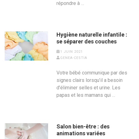
répondre à …
Hygiène naturelle infantile :
se séparer des couches
1 JUIN 2021
GENEA-CESTIA
Votre bébé communique par des
signes clairs lorsqu’il a besoin
d’éliminer selles et urine. Les
papas et les mamans qui …
Salon bien-être : des
animations variées