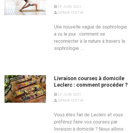
29 JUIN 2021
GENEA-CESTIA
Une nouvelle vague de sophrologie
a vu le jour : comment se
reconnecter à la nature à travers la
sophrologie. …
Livraison courses à domicile
Leclerc : comment procéder ?
23 JUIN 2021
GENEA-CESTIA
Vous êtes fan de Leclerc et vous
préférez faire vos courses par
livraison à domicile ? Nous allons