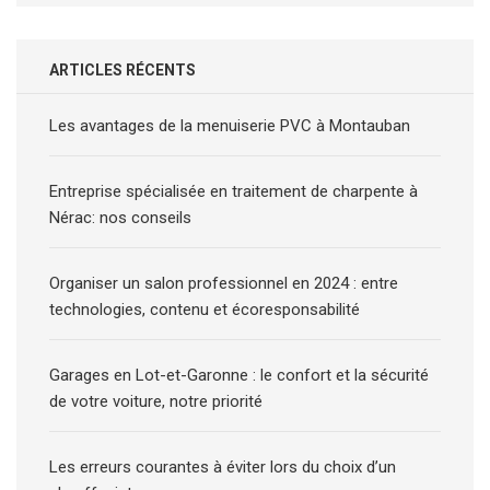
ARTICLES RÉCENTS
Les avantages de la menuiserie PVC à Montauban
Entreprise spécialisée en traitement de charpente à
Nérac: nos conseils
Organiser un salon professionnel en 2024 : entre
technologies, contenu et écoresponsabilité
Garages en Lot-et-Garonne : le confort et la sécurité
de votre voiture, notre priorité
Les erreurs courantes à éviter lors du choix d’un