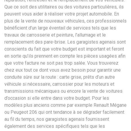
Que ce soit des utilitaires ou des voitures particulières, ils
peuvent vous aider à réaliser votre projet automobile. En
plus de la vente de nouveaux véhicules, ces professionnels
bénéficient d’un large éventail de services tels que les
travaux de carrosserie et peinture, l’allumage et le
remplacement des pare-brise. Les garagistes agenais sont
conscients du fait que votre budget est important et feront
en sorte qu’ils prennent en compte les pièces usagées afin
que votre facture ne soit pas trop salée. Vous trouverez
chez eux tout ce dont vous avez besoin pour garantir une
conduite sûre sur la route : carte grise, prêts d’un autre
véhicule si nécessaire, carrossier pour les moteurs et
transmissions mécaniques ou encore la vente de voitures
d’occasion si elle entre dans votre budget. Pour les
modèles plus anciens comme par exemple Renault Mégane
ou Peugeot 206 qui ont tendance à se dégrader facilement
au fil du temps, nos garagistes agenais fournissent
également des services spécifiques tels que les