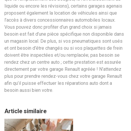
liquide ou encore les révisions), certains garages agenais
proposent également la location de véhicules ainsi que
l’accès à divers concessionnaires automobiles locaux.
Vous pouvez donc profiter d’un grand choix si jamais
besoin est fait d’une pièce spécifique non disponible dans
un magasin local. De plus, si vos pneumatiques sont usés
et ont besoin d’être changés ou si vos plaquettes de frein
doivent être inspectées et/ou remplacée; pas besoin se
rendez chez un centre auto ; cette prestation est assurée
directement par votre garage Renault agréée ! N’attendez
plus pour prendre rendez-vous chez votre garage Renault
afin qu’il puisse effectuer les réparations auto dont a
besoin aussi bien votre.
Article similaire