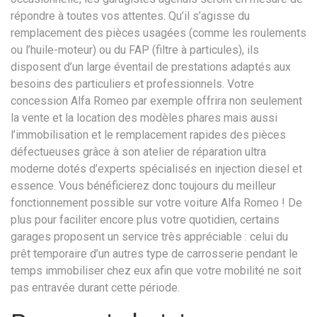
répondre à toutes vos attentes. Qu’il s’agisse du
remplacement des pièces usagées (comme les roulements
ou l’huile-moteur) ou du FAP (filtre à particules), ils
disposent d’un large éventail de prestations adaptés aux
besoins des particuliers et professionnels. Votre
concession Alfa Romeo par exemple offrira non seulement
la vente et la location des modèles phares mais aussi
l’immobilisation et le remplacement rapides des pièces
défectueuses grâce à son atelier de réparation ultra
moderne dotés d’experts spécialisés en injection diesel et
essence. Vous bénéficierez donc toujours du meilleur
fonctionnement possible sur votre voiture Alfa Romeo ! De
plus pour faciliter encore plus votre quotidien, certains
garages proposent un service très appréciable : celui du
prêt temporaire d’un autres type de carrosserie pendant le
temps immobiliser chez eux afin que votre mobilité ne soit
pas entravée durant cette période.