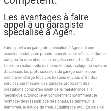
compétent.
Les avantages à faire
appel à un garagiste
spécialisé à Agen.
Faire appel à un garagiste spécialisé à Agen est une
excellente idée pour prendre soin de votre véhicule. Que ce
soit pour la réparation ou le remplacement d’un SUV,
l’entretien automobile ou même le débosselage de voitures
d’occasion, les professionnels du garage sont là pour
prendre en charge tous vos besoins et vous offrir des
services sur mesure. Les garages proposent des
prestations complètes allant de la maintenance à la
mécanique automobile et comprennent notamment : le
montage/désassemblage des pneus, l’alternateur, le
démarreur, le liquide de frein, l’Équilibrage etc… En plus de