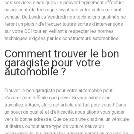
ces services classiques ils peuvent également effectuer
un pré contrôle technique avant que votre voiture ne soit
vendue. Du Lundi au Vendredi nos techniciens qualifiés se
feront un plaisir d’effectuer toutes sortes d’interventions
sur votre DCI tout en veillant à respecter les normes
techniques exigées par les constructeurs automobiles.
Comment trouver le bon
garagiste pour votre
automobile ?
Trouver le bon garagiste pour votre automobile peut
s’avérer plus difficile que prévu. Si vous habitez ou
travaillez à Agen, alors cet article est fait pour vous ! Dans
un souci de qualité et d’efficacité, nous allons vous guider
vers la bonne adresse. Que ce soit une citadine, un véhicule
utilitaires ou tout autre type de voiture neuve ou
occasionnelle, les garagistes agenais seront en mesure de