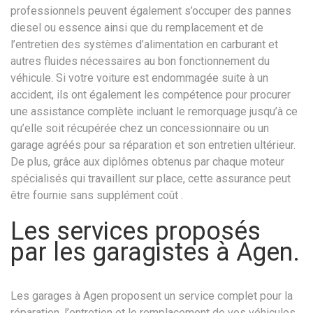
professionnels peuvent également s’occuper des pannes
diesel ou essence ainsi que du remplacement et de
l’entretien des systèmes d’alimentation en carburant et
autres fluides nécessaires au bon fonctionnement du
véhicule. Si votre voiture est endommagée suite à un
accident, ils ont également les compétence pour procurer
une assistance complète incluant le remorquage jusqu’à ce
qu’elle soit récupérée chez un concessionnaire ou un
garage agréés pour sa réparation et son entretien ultérieur.
De plus, grâce aux diplômes obtenus par chaque moteur
spécialisés qui travaillent sur place, cette assurance peut
être fournie sans supplément coût .
Les services proposés
par les garagistes à Agen.
Les garages à Agen proposent un service complet pour la
réparation, l’entretien et le remplacement de vos véhicules.