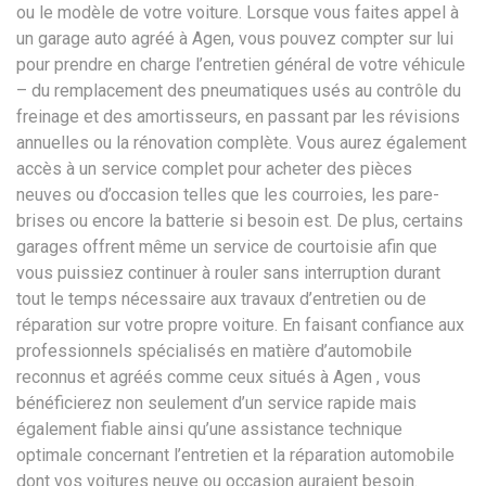
ou le modèle de votre voiture. Lorsque vous faites appel à
un garage auto agréé à Agen, vous pouvez compter sur lui
pour prendre en charge l’entretien général de votre véhicule
– du remplacement des pneumatiques usés au contrôle du
freinage et des amortisseurs, en passant par les révisions
annuelles ou la rénovation complète. Vous aurez également
accès à un service complet pour acheter des pièces
neuves ou d’occasion telles que les courroies, les pare-
brises ou encore la batterie si besoin est. De plus, certains
garages offrent même un service de courtoisie afin que
vous puissiez continuer à rouler sans interruption durant
tout le temps nécessaire aux travaux d’entretien ou de
réparation sur votre propre voiture. En faisant confiance aux
professionnels spécialisés en matière d’automobile
reconnus et agréés comme ceux situés à Agen , vous
bénéficierez non seulement d’un service rapide mais
également fiable ainsi qu’une assistance technique
optimale concernant l’entretien et la réparation automobile
dont vos voitures neuve ou occasion auraient besoin.