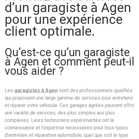
d’un garagiste à Agen
pour une expérience
client optimale.
Qu’est-ce qu’un garagiste
à Agen et comment peut-il
vous aider ?
Les
garagistes à Agen
sont des professionnels qualifiés
qui proposent une large gamme de services pour entretenir
et réparer votre véhicule. Ces garages agréés peuvent offrir
une variété de services, des plus simples aux plus
complexes. Leurs techniciens expérimentés ont la
connaissance et l’expertise nécessaires pour tous types
d’entretien et réparation automobile, quel que soit le type