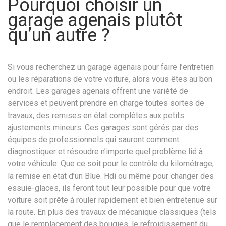
Pourquoi choisir un
garage agenais plutôt
qu’un autre ?
Si vous recherchez un garage agenais pour faire l’entretien
ou les réparations de votre voiture, alors vous êtes au bon
endroit. Les garages agenais offrent une variété de
services et peuvent prendre en charge toutes sortes de
travaux, des remises en état complètes aux petits
ajustements mineurs. Ces garages sont gérés par des
équipes de professionnels qui sauront comment
diagnostiquer et résoudre n’importe quel problème lié à
votre véhicule. Que ce soit pour le contrôle du kilométrage,
la remise en état d’un Blue. Hdi ou même pour changer des
essuie-glaces, ils feront tout leur possible pour que votre
voiture soit prête à rouler rapidement et bien entretenue sur
la route. En plus des travaux de mécanique classiques (tels
que le remplacement des bougies, le refroidissement du