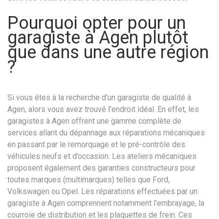
Pourquoi opter pour un
garagiste à Agen plutôt
que dans une autre région
?
Si vous êtes à la recherche d’un garagiste de qualité à
Agen, alors vous avez trouvé l’endroit idéal. En effet, les
garagistes à Agen offrent une gamme complète de
services allant du dépannage aux réparations mécaniques
en passant par le remorquage et le pré-contrôle des
véhicules neufs et d’occasion. Les ateliers mécaniques
proposent également des garanties constructeurs pour
toutes marques (multimarques) telles que Ford,
Volkswagen ou Opel. Les réparations effectuées par un
garagiste à Agen comprennent notamment l’embrayage, la
courroie de distribution et les plaquettes de frein. Ces