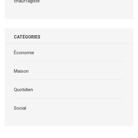
chauffagiste
CATÉGORIES
Économie
Maison
Quotidien
Social