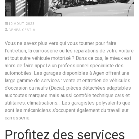
10 AOÛT 2023
GENEA-CESTIA
Vous ne savez plus vers qui vous tourner pour faire
l’entretien, la carrosserie ou les réparations de votre voiture
et tout autre véhicule motorisé ? Dans ce cas, le mieux est
alors de faire appel à un professionnel spécialiste des
automobiles. Les garages disponibles à Agen offrent une
large gamme de services : vente et entretien de véhicules
d’occasion ou neufs (Dacia), pièces détachées adaptables
aux toutes marques mais aussi contrôle technique cars et
utilitaires, climatisations… Les garagistes polyvalents que
sont les mécaniciens s’occupent également du travail sur
carrosserie.
Profitez des services