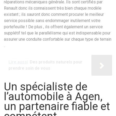
réparations mécaniques générale. Ils sont certifiés par
Renault donc ils connaissent très bien chaque modèle
existant ; ils sauront donc comment procurer le meilleur
service possible sans endommager inutilement votre
portefeuille ! De plus , ils offrent également un service
supplétif tel que le parallélisme qui est indispensable pour
assurer une conduite confortable sur chaque type de terrain
.
Lire aussi
Des produits naturels pour
prendre soin de vous
Un spécialiste de
l’automobile à Agen,
un partenaire fiable et