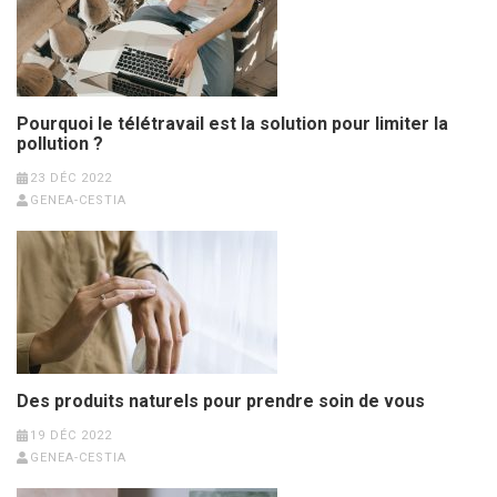
Pourquoi le télétravail est la solution pour limiter la
pollution ?
23 DÉC 2022
GENEA-CESTIA
Des produits naturels pour prendre soin de vous
19 DÉC 2022
GENEA-CESTIA