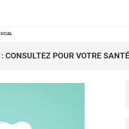
SOCIAL
 : CONSULTEZ POUR VOTRE SANT