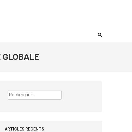
É GLOBALE
Rechercher :
ARTICLES RÉCENTS