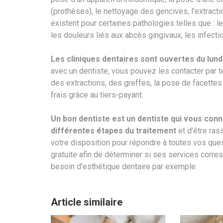
(prothèses), le nettoyage des gencives, l’extract
existent pour certaines pathologies telles que : 
les douleurs liés aux abcès gingivaux, les infect
Les cliniques dentaires sont ouvertes du lund
avec un dentiste, vous pouvez les contacter par t
des extractions, des greffes, la pose de facette
frais grâce au tiers-payant.
Un bon dentiste est un dentiste qui vous connaî
différentes étapes du traitement
et d’être ras
votre disposition pour répondre à toutes vos que
gratuite afin de déterminer si ses services corr
besoin d’esthétique dentaire par exemple.
Article similaire