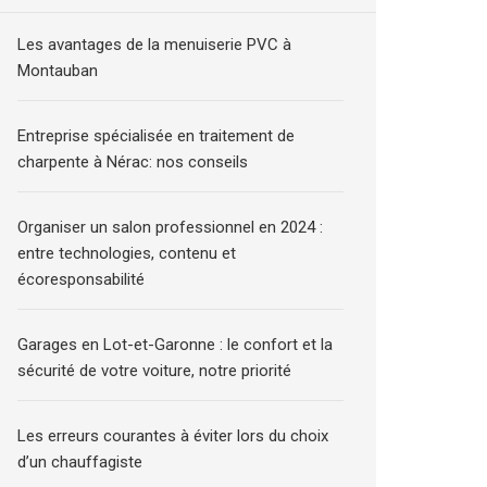
Les avantages de la menuiserie PVC à
Montauban
Entreprise spécialisée en traitement de
charpente à Nérac: nos conseils
Organiser un salon professionnel en 2024 :
entre technologies, contenu et
écoresponsabilité
Garages en Lot-et-Garonne : le confort et la
sécurité de votre voiture, notre priorité
Les erreurs courantes à éviter lors du choix
d’un chauffagiste