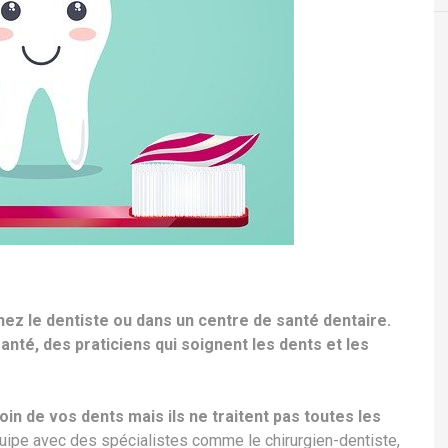
hez le dentiste ou dans un centre de santé dentaire.
anté, des praticiens qui soignent les dents et les
in de vos dents mais ils ne traitent pas toutes les
équipe avec des spécialistes comme le chirurgien-dentiste,