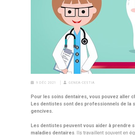
9 DÉC 2021
GENEA-CESTIA
Pour les soins dentaires, vous pouvez aller c
Les dentistes sont des professionnels de la s
gencives.
Les dentistes peuvent vous aider à prendre so
maladies dentaires
. Ils travaillent souvent en 