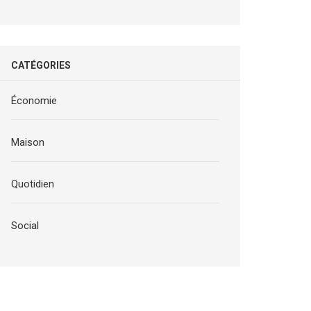
CATÉGORIES
Économie
Maison
Quotidien
Social