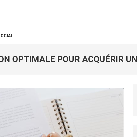
SOCIAL
ION OPTIMALE POUR ACQUÉRIR UN