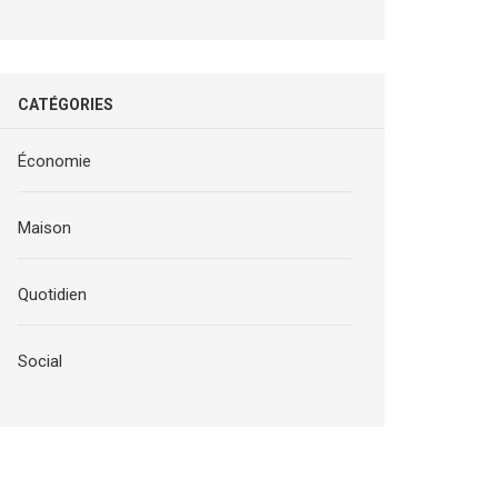
CATÉGORIES
Économie
Maison
Quotidien
Social