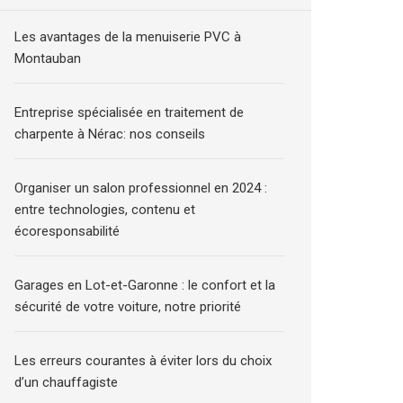
Les avantages de la menuiserie PVC à
Montauban
Entreprise spécialisée en traitement de
charpente à Nérac: nos conseils
Organiser un salon professionnel en 2024 :
entre technologies, contenu et
écoresponsabilité
Garages en Lot-et-Garonne : le confort et la
sécurité de votre voiture, notre priorité
Les erreurs courantes à éviter lors du choix
d’un chauffagiste