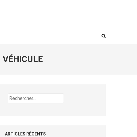
 VÉHICULE
Rechercher :
ARTICLES RÉCENTS